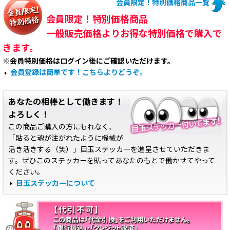
会員限定！特別価格商品一覧
会員限定！特別価格商品
一般販売価格よりお得な特別価格で購入で
きます。
※会員特別価格はログイン後にご確認いただけます。
会員登録は簡単です！こちらよりどうぞ。
あなたの相棒として働きます！
よろしく！
この商品ご購入の方にもれなく、
「貼ると魂が注がれたように機械が
活き活きする（笑）」目玉ステッカーを進呈させていただきま
す。ぜひこのステッカーを貼ってあなたのもとで働かせてやって
ください。
目玉ステッカーについて