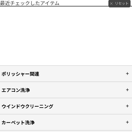
最近チェックしたアイテム
リセット
ポリッシャー関連
エアコン洗浄
ウインドウクリーニング
カーペット洗浄