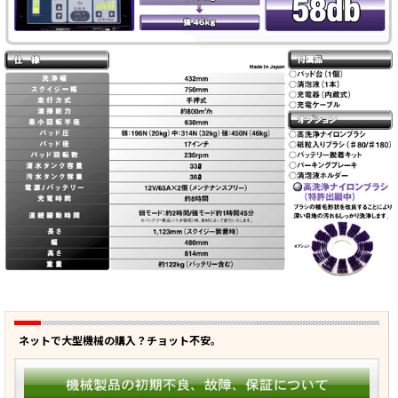
ネットで大型機械の購入？チョット不安。