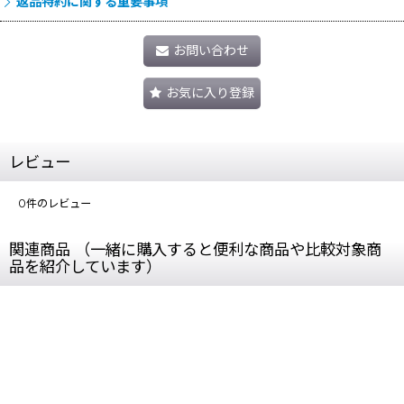
返品特約に関する重要事項
お問い合わせ
お気に入り登録
レビュー
0
件のレビュー
関連商品 （一緒に購入すると便利な商品や比較対象商
品を紹介しています）