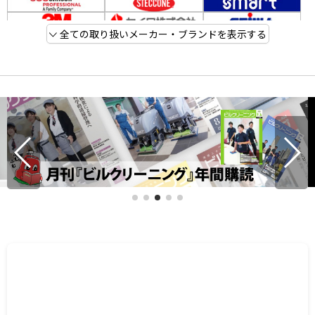
全ての取り扱いメーカー・ブランドを表示する