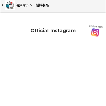
清掃マシン・機械製品
Official Instagram