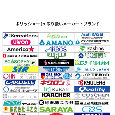
ポリッシャー.jp 取り扱いメーカー・ブランド