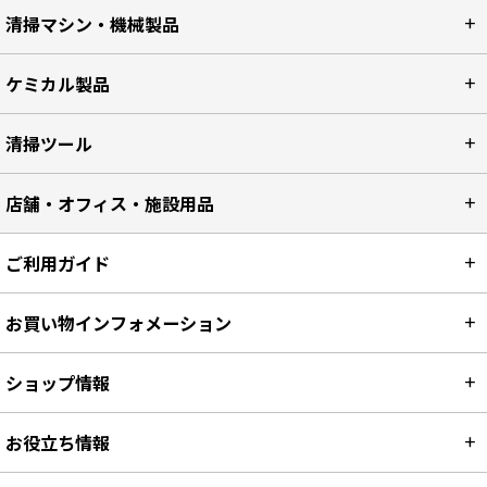
清掃マシン・機械製品
ケミカル製品
清掃ツール
店舗・オフィス・施設用品
ご利用ガイド
お買い物インフォメーション
ショップ情報
お役立ち情報