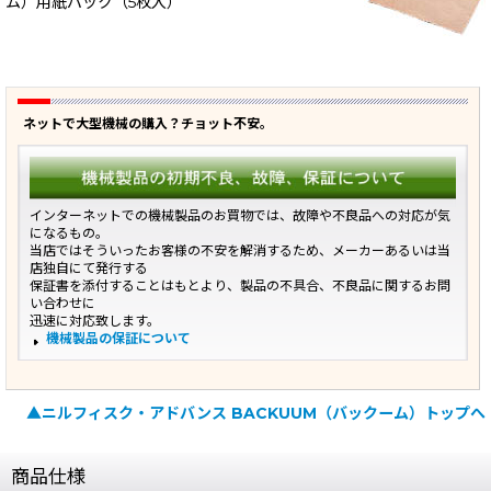
ム）用紙パック（5枚入）
ネットで大型機械の購入？チョット不安。
インターネットでの機械製品のお買物では、故障や不良品への対応が気
になるもの。
当店ではそういったお客様の不安を解消するため、メーカーあるいは当
店独自にて発行する
保証書を添付することはもとより、製品の不具合、不良品に関するお問
い合わせに
迅速に対応致します。
機械製品の保証について
▲ニルフィスク・アドバンス BACKUUM（バックーム）トップへ
商品仕様