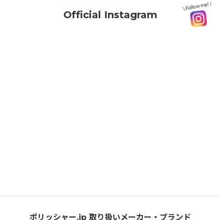
Official Instagram
ポリッシャー.jp 取り扱いメーカー・ブランド