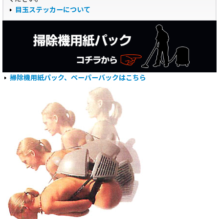
目玉ステッカーについて
掃除機用紙パック、ペーパーバックはこちら