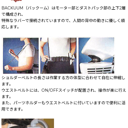
BACKUUM（バックーム）はモーター部とダストパック部の上下2層
で構成され、
特殊なラバーで接続されていますので、人間の背中の動きに優しく順
応します。
ショルダーベルトの長さは作業する方の体型に合わせて自在に伸縮し
ます。
ウエストベルトには、ON/OFFスイッチが配置され、操作が楽に行え
ます。
また、パーツホルダーもウエストベルトに付いていますので便利に活
用できます。