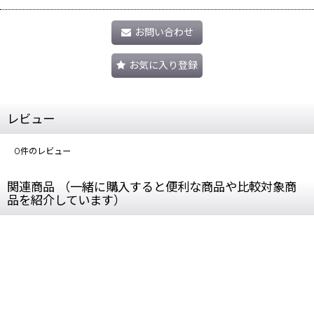
お問い合わせ
お気に入り登録
レビュー
0
件のレビュー
関連商品 （一緒に購入すると便利な商品や比較対象商
品を紹介しています）