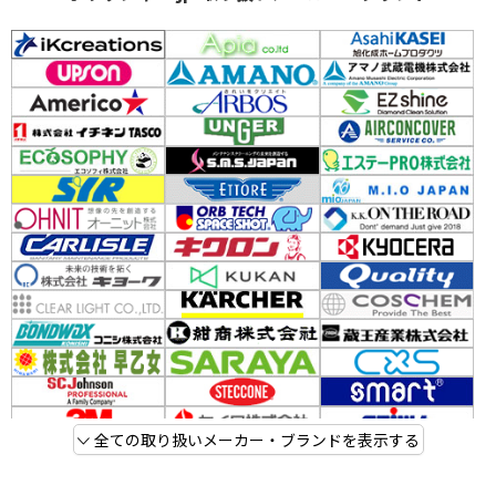
全ての取り扱いメーカー・ブランドを表示する