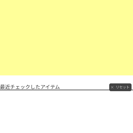
最近チェックしたアイテム
リセット