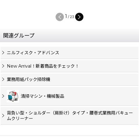
1
/
23
関連グループ
ニルフィスク・アドバンス
New Arrival！新着商品をチェック！
業務用紙パック掃除機
清掃マシン・機械製品
背負い型・ショルダー（肩掛け）タイプ・腰巻式業務用バキュー
ムクリーナー