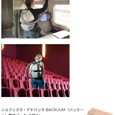
ニルフィスク・アドバンス BACKUUM（バックー