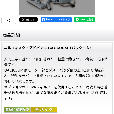
Facebookでシェア
商品詳細
ニルフィスク・アドバンス BACKUUM（バックーム）
人間工学に基づいて設計された、軽量で動きやすい背負い式掃除
機です。
BACKUUMはモーター部とダストバッグ部の上下2層で構成さ
れ、特殊なラバーで接続されていますので、人間の背中の動きに
優しく順応します。
オプションのHEPAフィルターを使用することで、病院や精密機
器がある場所など、清潔な環境維持が要求される場所にも対応し
ます。