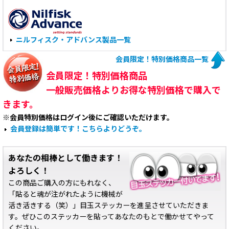
ニルフィスク・アドバンス製品一覧
会員限定！特別価格商品一覧
会員限定！特別価格商品
一般販売価格よりお得な特別価格で購入で
きます。
※会員特別価格はログイン後にご確認いただけます。
会員登録は簡単です！こちらよりどうぞ。
あなたの相棒として働きます！
よろしく！
この商品ご購入の方にもれなく、
「貼ると魂が注がれたように機械が
活き活きする（笑）」目玉ステッカーを進呈させていただきま
す。ぜひこのステッカーを貼ってあなたのもとで働かせてやって
ください。