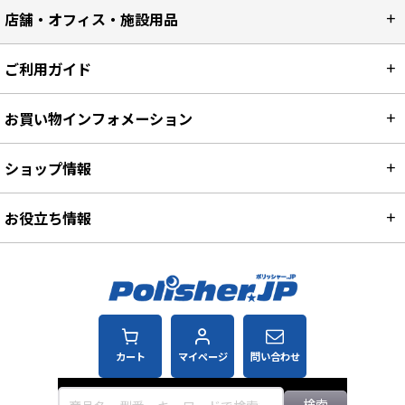
店舗・オフィス・施設用品
ご利用ガイド
お買い物インフォメーション
ショップ情報
お役立ち情報
カート
マイページ
問い合わせ