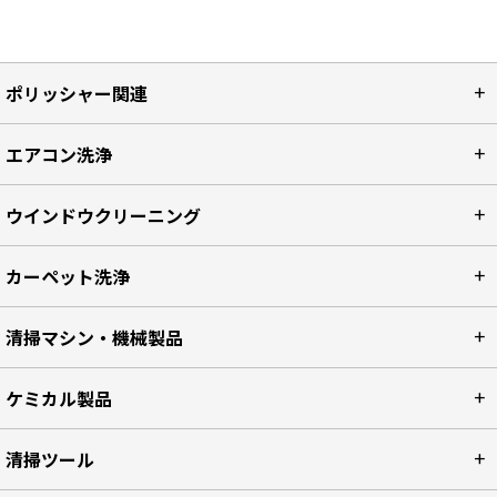
ポリッシャー関連
エアコン洗浄
ウインドウクリーニング
カーペット洗浄
清掃マシン・機械製品
ケミカル製品
清掃ツール