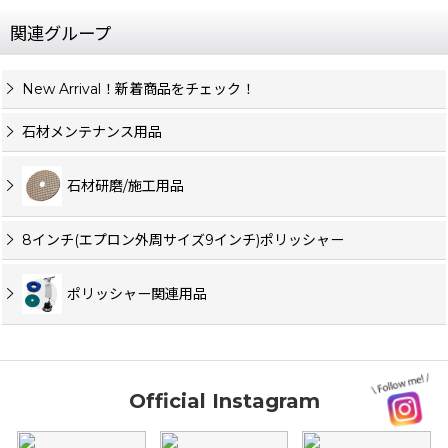
関連グループ
New Arrival！新着商品をチェック！
石材メンテナンス用品
石材研磨/施工用品
8インチ(エプロン外周サイズ9インチ)ポリッシャー
ポリッシャー関連用品
Official Instagram