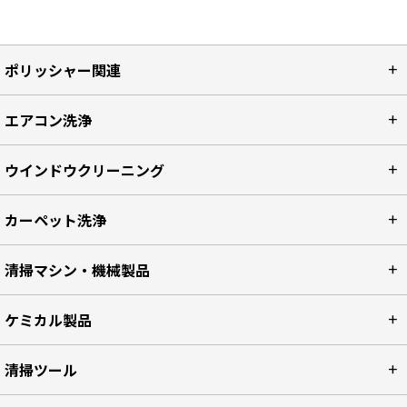
ポリッシャー関連
エアコン洗浄
ウインドウクリーニング
カーペット洗浄
清掃マシン・機械製品
ケミカル製品
清掃ツール