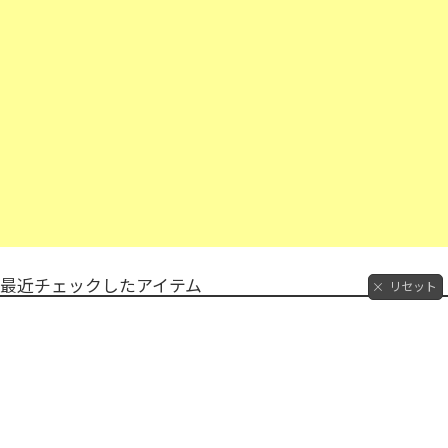
最近チェックしたアイテム
リセット