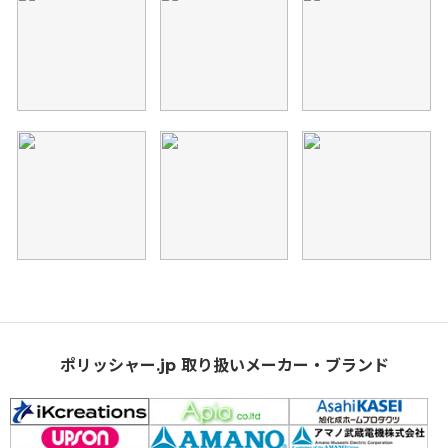
ポリッシャー.jp 取り扱いメーカー・ブランド