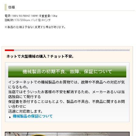
ネットで大型機械の購入？チョット不安。
インターネットでの機械製品のお買物では、故障や不良品への対応が気
になるもの。
当店ではそういったお客様の不安を解消するため、メーカーあるいは当
店独自にて発行する
保証書を添付することはもとより、製品の不具合、不良品に関するお問
い合わせに
迅速に対応致します。
機械製品の保証について