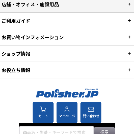
店舗・オフィス・施設用品
ご利用ガイド
お買い物インフォメーション
ショップ情報
お役立ち情報
カート
マイページ
問い合わせ
検索