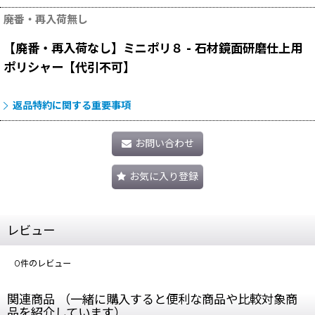
廃番・再入荷無し
【廃番・再入荷なし】ミニポリ８ - 石材鏡面研磨仕上用
ポリシャー【代引不可】
返品特約に関する重要事項
お問い合わせ
お気に入り登録
レビュー
0
件のレビュー
関連商品 （一緒に購入すると便利な商品や比較対象商
品を紹介しています）