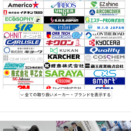
全ての取り扱いメーカー・ブランドを表示する