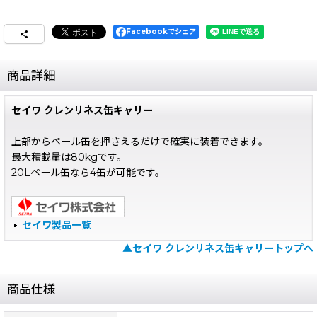
Facebookでシェア
商品詳細
セイワ クレンリネス缶キャリー
上部からペール缶を押さえるだけで確実に装着できます。
最大積載量は80kgです。
20Lペール缶なら4缶が可能です。
セイワ製品一覧
▲セイワ クレンリネス缶キャリートップへ
商品仕様