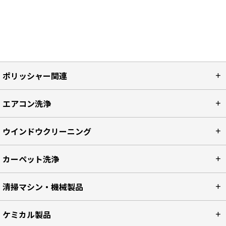
ポリッシャー関連
エアコン洗浄
ウインドウクリーニング
カーペット洗浄
清掃マシン・機械製品
ケミカル製品