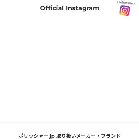
Official Instagram
ポリッシャー.jp 取り扱いメーカー・ブランド