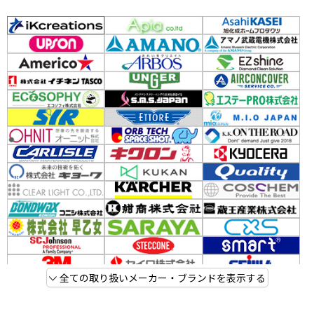
全ての取り扱いメーカー・ブランドを表示する