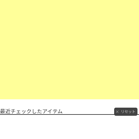
最近チェックしたアイテム
リセット