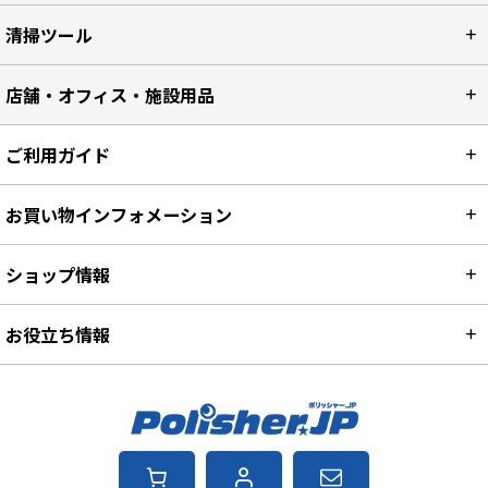
清掃ツール
店舗・オフィス・施設用品
ご利用ガイド
お買い物インフォメーション
ショップ情報
お役立ち情報