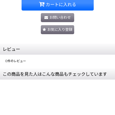
カートに入れる
お問い合わせ
お気に入り登録
レビュー
0
件のレビュー
この商品を見た人はこんな商品もチェックしています