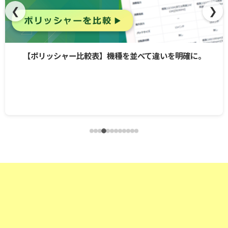
❮
❯
【ポリッシャー比較表】機種を並べて違いを明確に。