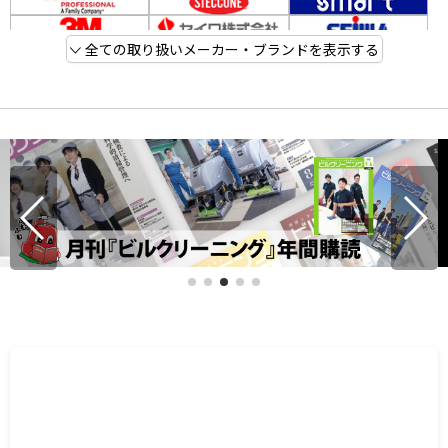
全ての取り扱いメーカー・ブランドを表示する