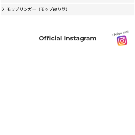
モップリンガー（モップ絞り器）
Official Instagram