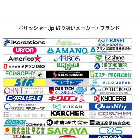
ポリッシャー.jp 取り扱いメーカー・ブランド