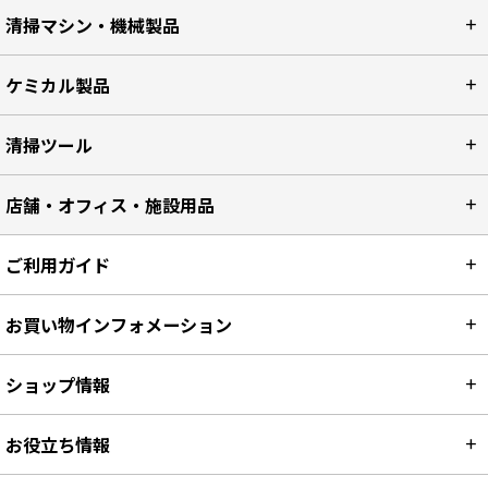
清掃マシン・機械製品
ケミカル製品
清掃ツール
店舗・オフィス・施設用品
ご利用ガイド
お買い物インフォメーション
ショップ情報
お役立ち情報