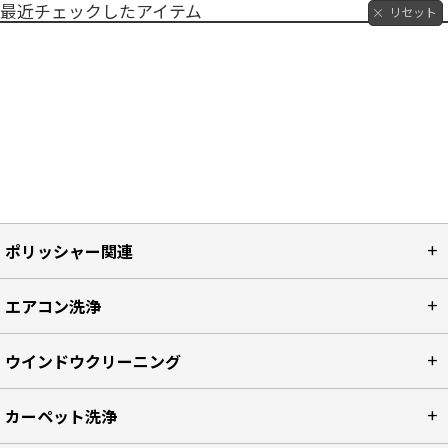
最近チェックしたアイテム
リセット
ポリッシャー関連
エアコン洗浄
ウインドウクリーニング
カーペット洗浄