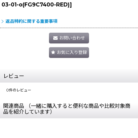
03-01-o(FG9C7400-RED)
]
返品特約に関する重要事項
お問い合わせ
お気に入り登録
レビュー
0
件のレビュー
関連商品 （一緒に購入すると便利な商品や比較対象商
品を紹介しています）