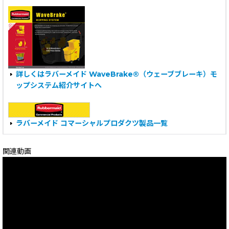
詳しくはラバーメイド WaveBrake®（ウェーブブレーキ）モ
ップシステム紹介サイトへ
ラバーメイド コマーシャルプロダクツ製品一覧
関連動画