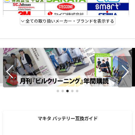
全ての取り扱いメーカー・ブランドを表示する