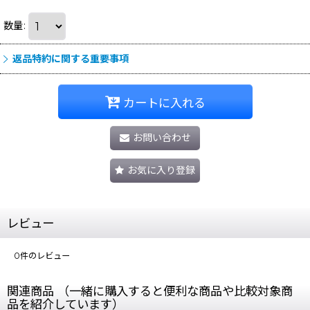
数量
:
返品特約に関する重要事項
カートに入れる
お問い合わせ
お気に入り登録
レビュー
0
件のレビュー
関連商品 （一緒に購入すると便利な商品や比較対象商
品を紹介しています）