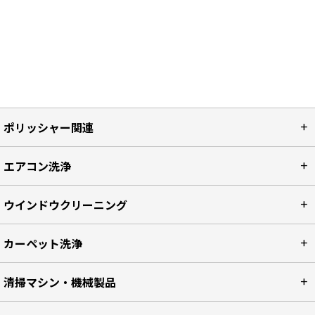
ポリッシャー関連
エアコン洗浄
ウインドウクリーニング
カーペット洗浄
清掃マシン・機械製品