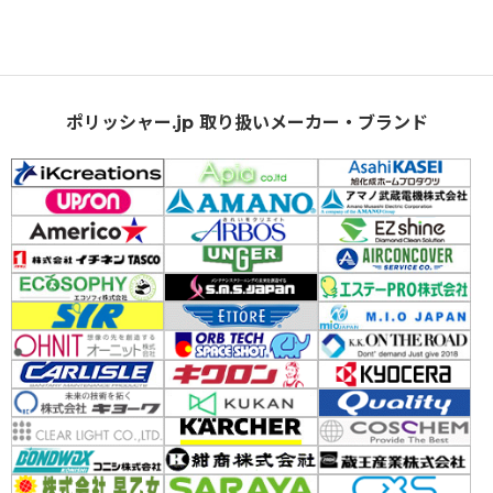
ポリッシャー.jp 取り扱いメーカー・ブランド