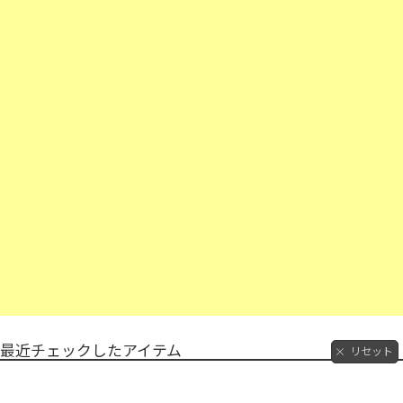
最近チェックしたアイテム
リセット