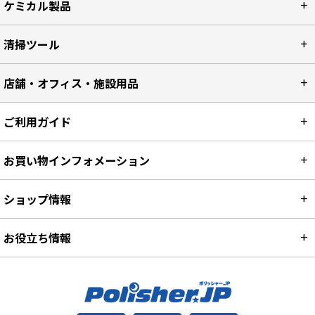
ケミカル製品
清掃ツール
店舗・オフィス・施設用品
ご利用ガイド
お買い物インフォメーション
ショップ情報
お役立ち情報