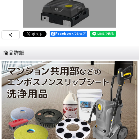
Facebookでシェア
商品詳細