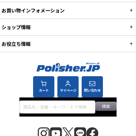
お買い物インフォメーション
ショップ情報
お役立ち情報
カート
マイページ
問い合わせ
検索