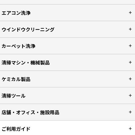
エアコン洗浄
ウインドウクリーニング
カーペット洗浄
清掃マシン・機械製品
ケミカル製品
清掃ツール
店舗・オフィス・施設用品
ご利用ガイド