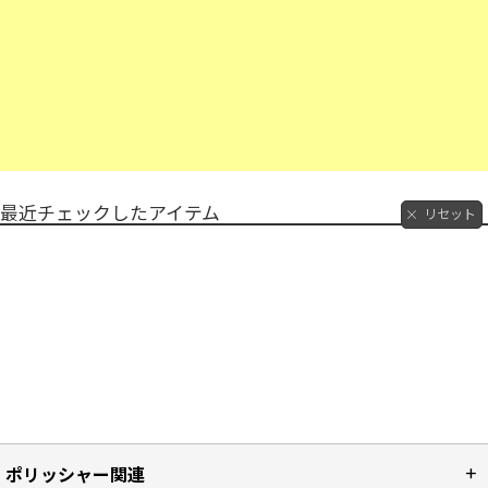
最近チェックしたアイテム
リセット
ポリッシャー関連