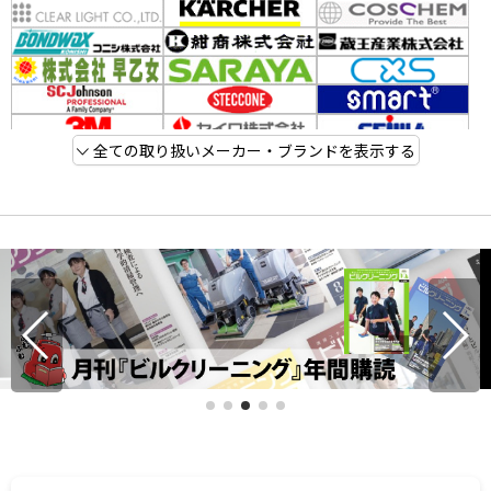
全ての取り扱いメーカー・ブランドを表示する