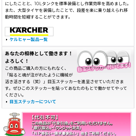
にしたことと、10Lタンクを標準装備とし作業効率を高めました。
また、大型タイヤを装備したことで、段差を楽に乗り越えられ移
動時間を短縮することができます。
ケルヒャー製品一覧
あなたの相棒として働きます！
よろしく！
この商品ご購入の方にもれなく、
「貼ると魂が注がれたように機械が
活き活きする（笑）」目玉ステッカーを進呈させていただきま
す。ぜひこのステッカーを貼ってあなたのもとで働かせてやって
ください。
目玉ステッカーについて