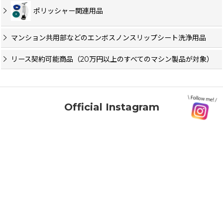
ポリッシャー関連用品
マンション共用部などのエンボスノンスリップシート洗浄用品
リース契約可能商品（20万円以上のすべてのマシン製品が対象）
Official Instagram