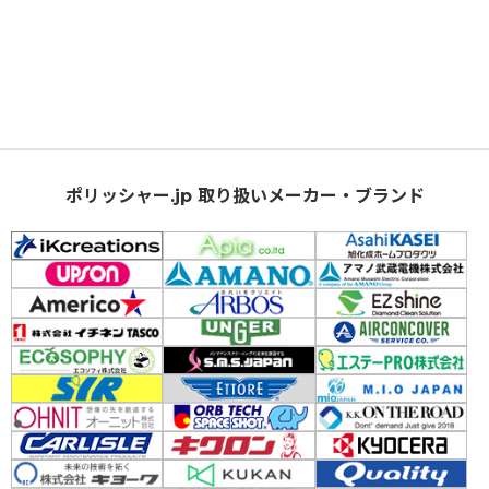
ポリッシャー.jp 取り扱いメーカー・ブランド