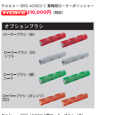
ケルヒャー BRS 40/600 C 業務用ローラーポリッシャー
210,000円
（税別）