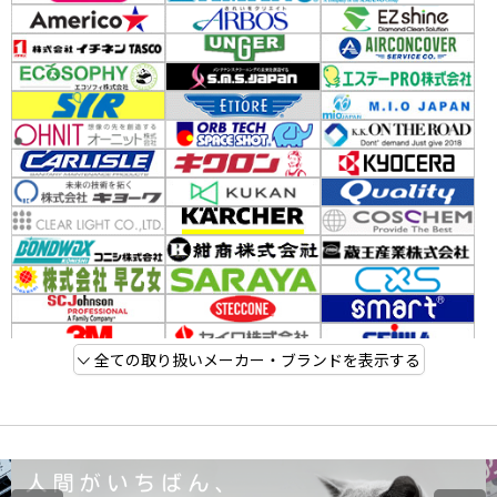
全ての取り扱いメーカー・ブランドを表示する