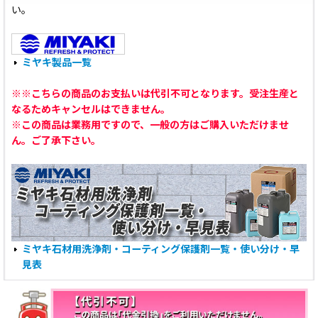
い。
ミヤキ製品一覧
※※こちらの商品のお支払いは代引不可となります。受注生産と
なるためキャンセルはできません。
※この商品は業務用ですので、一般の方はご購入いただけませ
ん。ご了承下さい。
ミヤキ石材用洗浄剤・コーティング保護剤一覧・使い分け・早
見表