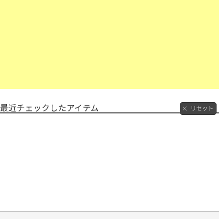
最近チェックしたアイテム
リセット