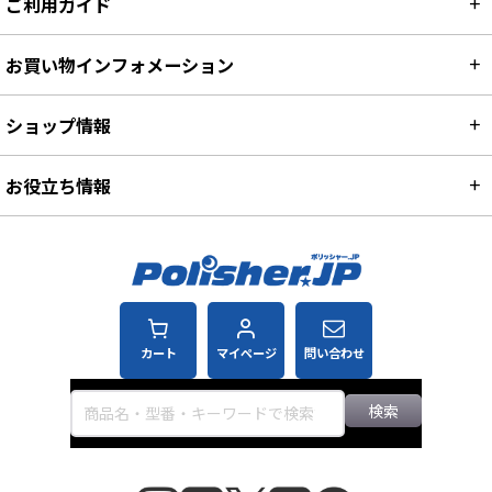
店舗・オフィス・施設用品
ご利用ガイド
お買い物インフォメーション
ショップ情報
お役立ち情報
カート
マイページ
問い合わせ
検索