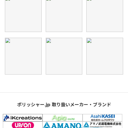
ポリッシャー.jp 取り扱いメーカー・ブランド