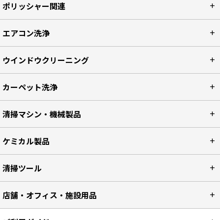
ポリッシャー関連
エアコン洗浄
ウインドウクリーニング
カーペット洗浄
清掃マシン・機械製品
ケミカル製品
清掃ツール