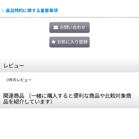
返品特約に関する重要事項
お問い合わせ
お気に入り登録
レビュー
0
件のレビュー
関連商品 （一緒に購入すると便利な商品や比較対象商
品を紹介しています）