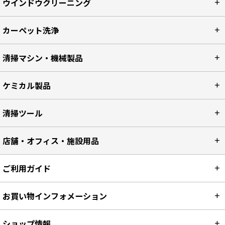
ウインドウクリーニング
カーペット洗浄
清掃マシン・機械製品
ケミカル製品
清掃ツール
店舗・オフィス・施設用品
ご利用ガイド
お買い物インフォメーション
ショップ情報