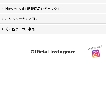
New Arrival！新着商品をチェック！
石材メンテナンス用品
その他ケミカル製品
Official Instagram