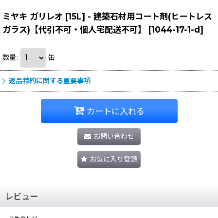
ミヤキ ガリレオ [15L] - 建築石材用コート剤(ヒートレス
ガラス)【代引不可・個人宅配送不可】
[
1044-17-1-d
]
数量
:
缶
返品特約に関する重要事項
カートに入れる
お問い合わせ
お気に入り登録
レビュー