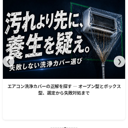
❮
❯
エアコン洗浄カバーの正解を探す ― オープン型とボックス
型、選定から失敗対処まで