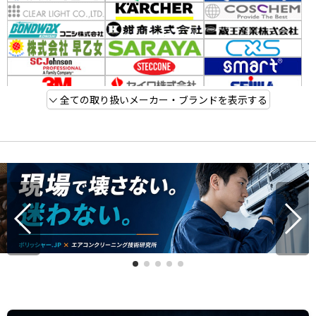
全ての取り扱いメーカー・ブランドを表示する