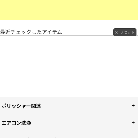
最近チェックしたアイテム
リセット
ポリッシャー関連
エアコン洗浄