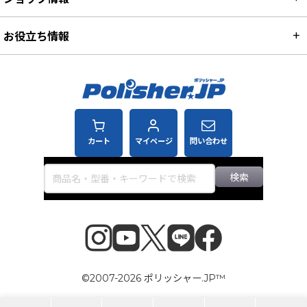
お役立ち情報
カート
マイページ
問い合わせ
検索
©2007-2026 ポリッシャー.JP™