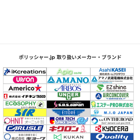
ポリッシャー.jp 取り扱いメーカー・ブランド