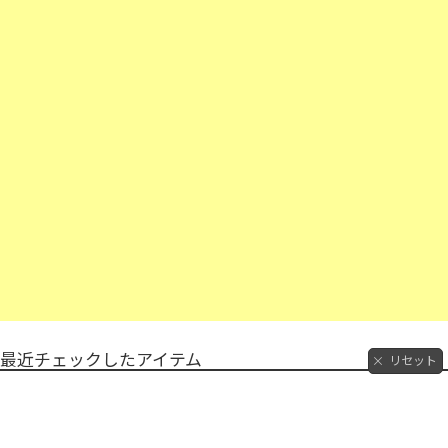
最近チェックしたアイテム
リセット