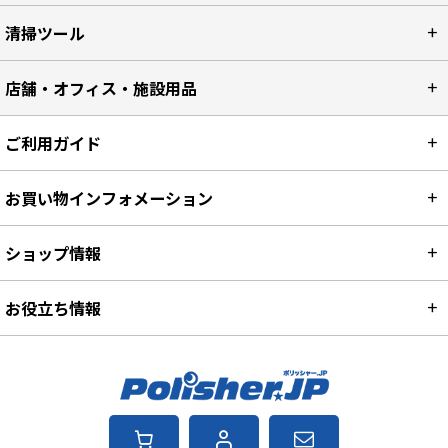
清掃ツール
店舗・オフィス・施設用品
ご利用ガイド
お買い物インフォメーション
ショップ情報
お役立ち情報