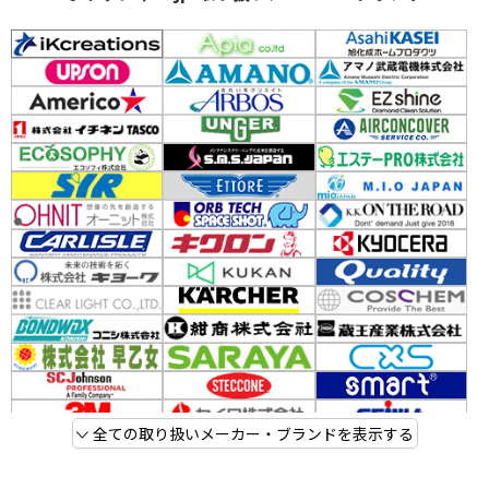
全ての取り扱いメーカー・ブランドを表示する