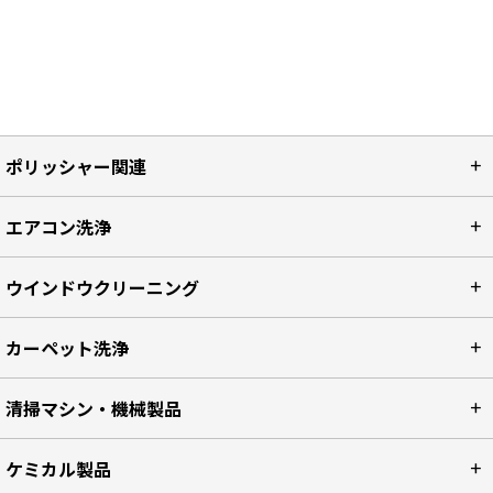
ポリッシャー関連
エアコン洗浄
ウインドウクリーニング
カーペット洗浄
清掃マシン・機械製品
ケミカル製品