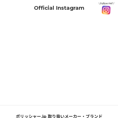
Official Instagram
ポリッシャー.jp 取り扱いメーカー・ブランド