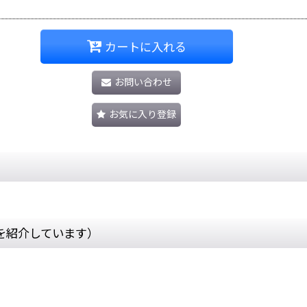
カートに入れる
お問い合わせ
お気に入り登録
を紹介しています）