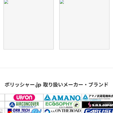
ポリッシャー.jp 取り扱いメーカー・ブランド