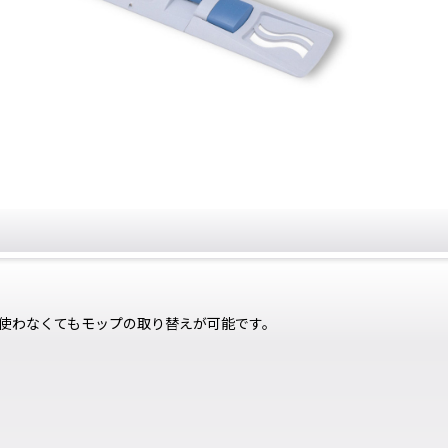
使わなくてもモップの取り替えが可能です。