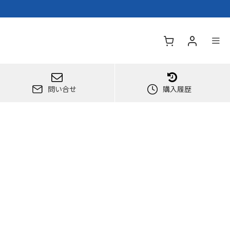
問い合せ
購入履歴