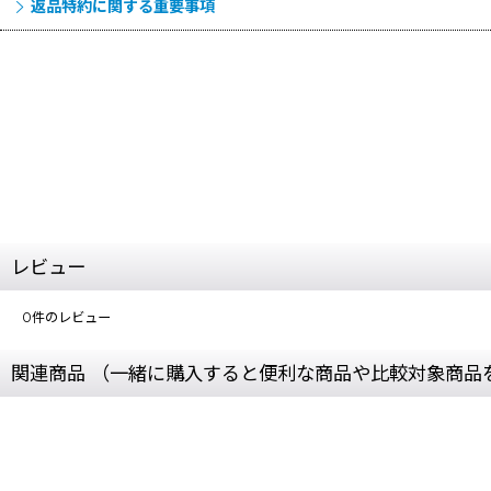
返品特約に関する重要事項
レビュー
0
件のレビュー
関連商品 （一緒に購入すると便利な商品や比較対象商品