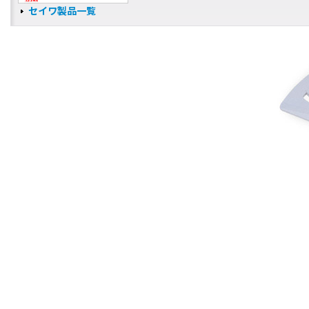
セイワ製品一覧