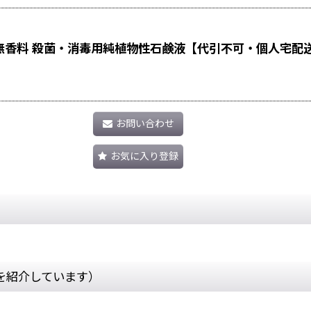
 無香料 殺菌・消毒用純植物性石鹸液【代引不可・個人宅配送
お問い合わせ
お気に入り登録
を紹介しています）