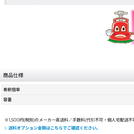
商品仕様
希釈倍率
容量
※1,500円(税別)のメーカー直送料／手数料(代引不可・個人宅配送
送料オプション金額はこちらでご確認ください。