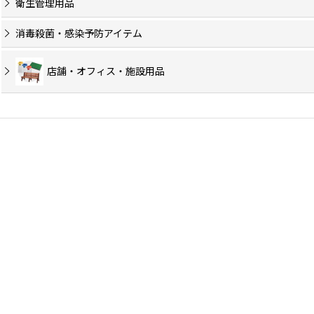
衛生管理用品
消毒殺菌・感染予防アイテム
店舗・オフィス・施設用品