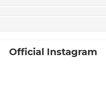
Official Instagram