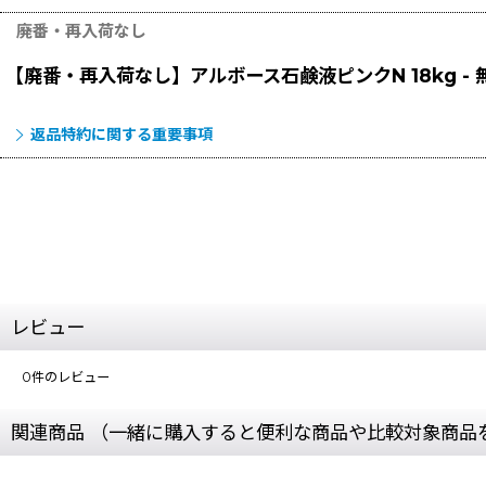
廃番・再入荷なし
【廃番・再入荷なし】アルボース石鹸液ピンクN 18kg -
返品特約に関する重要事項
レビュー
0
件のレビュー
関連商品 （一緒に購入すると便利な商品や比較対象商品