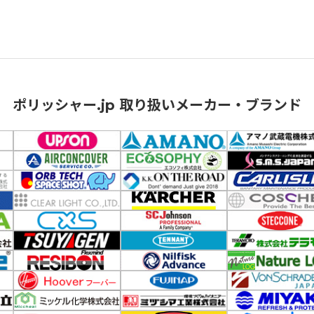
ポリッシャー.jp 取り扱いメーカー・ブランド