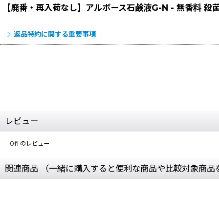
【廃番・再入荷なし】アルボース石鹸液G-N - 無香料 
返品特約に関する重要事項
レビュー
0
件のレビュー
関連商品 （一緒に購入すると便利な商品や比較対象商品