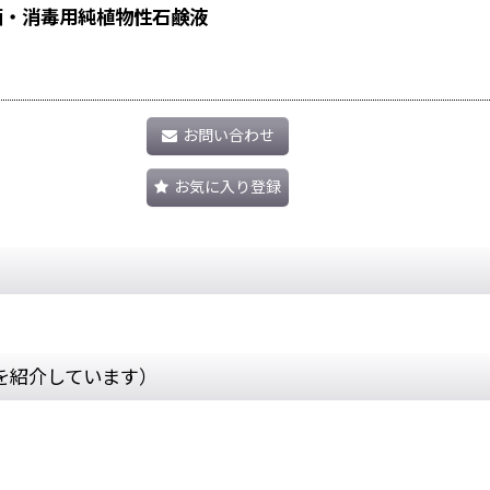
殺菌・消毒用純植物性石鹸液
お問い合わせ
お気に入り登録
を紹介しています）