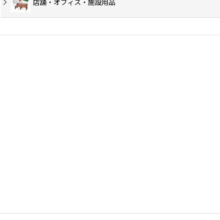
店舗・オフィス・施設用品