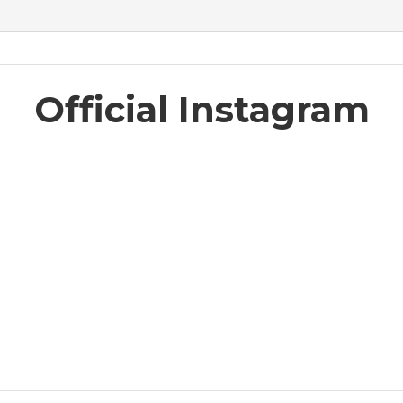
Official Instagram