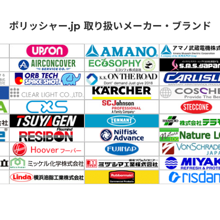
ポリッシャー.jp 取り扱いメーカー・ブランド