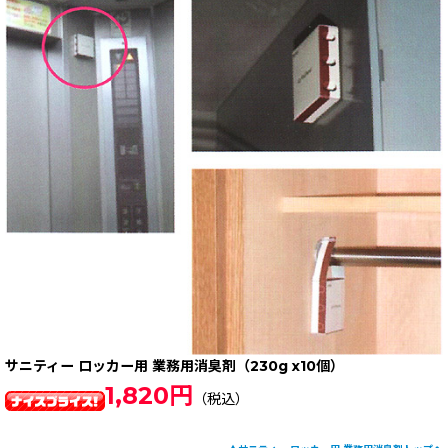
サニティー ロッカー用 業務用消臭剤（230g x10個）
1,820円
（税込）