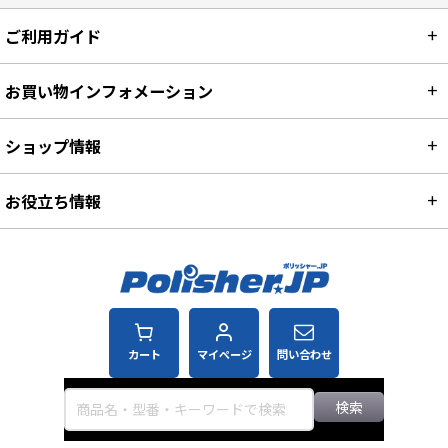
ご利用ガイド
お買い物インフォメーション
ショップ情報
お役立ち情報
カート
マイページ
問い合わせ
検索