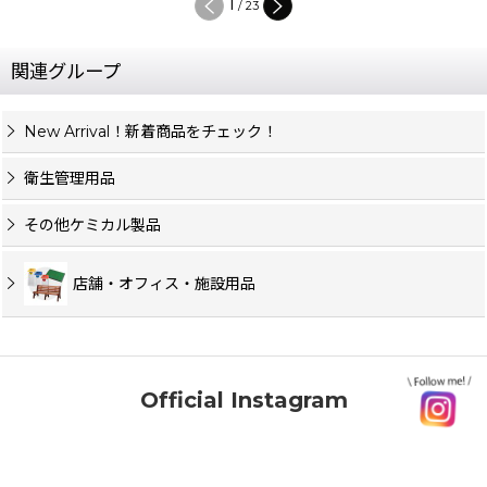
1
/
23
関連グループ
New Arrival！新着商品をチェック！
衛生管理用品
その他ケミカル製品
店舗・オフィス・施設用品
Official Instagram