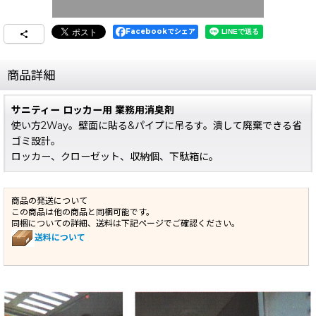
Facebookでシェア
商品詳細
サニティー ロッカー用 業務用消臭剤
使い方2Way。壁面に貼る&パイプに吊るす。潰して廃棄できる省
ゴミ設計。
ロッカー、クローゼット、収納個、下駄箱に。
商品の発送について
この商品は他の商品と同梱可能です。
同梱についての詳細、送料は下記ページでご確認ください。
送料について