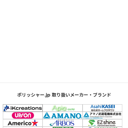
ポリッシャー.jp 取り扱いメーカー・ブランド