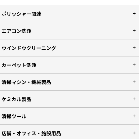
ポリッシャー関連
エアコン洗浄
ウインドウクリーニング
カーペット洗浄
清掃マシン・機械製品
ケミカル製品
清掃ツール
店舗・オフィス・施設用品