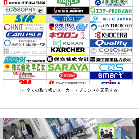
全ての取り扱いメーカー・ブランドを表示する