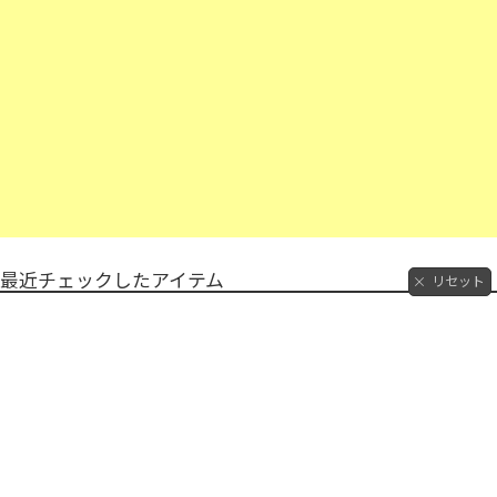
最近チェックしたアイテム
リセット