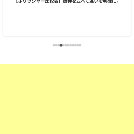
【ポリッシャー比較表】機種を並べて違いを明確に。