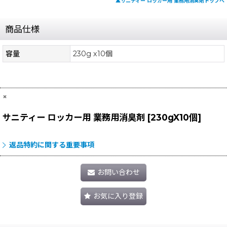
▲サニティー ロッカー用 業務用消臭剤トップへ
商品仕様
容量
230g x10個
×
サニティー ロッカー用 業務用消臭剤
[
230gX10個
]
返品特約に関する重要事項
お問い合わせ
お気に入り登録