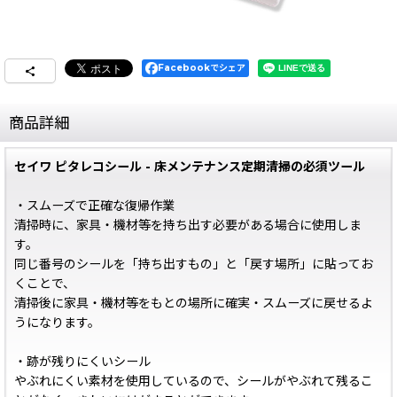
Facebookでシェア
商品詳細
セイワ ピタレコシール - 床メンテナンス定期清掃の必須ツール
・スムーズで正確な復帰作業
清掃時に、家具・機材等を持ち出す必要がある場合に使用しま
す。
同じ番号のシールを「持ち出すもの」と「戻す場所」に貼ってお
くことで、
清掃後に家具・機材等をもとの場所に確実・スムーズに戻せるよ
うになります。
・跡が残りにくいシール
やぶれにくい素材を使用しているので、シールがやぶれて残るこ