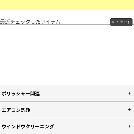
最近チェックしたアイテム
リセット
ポリッシャー関連
エアコン洗浄
ウインドウクリーニング