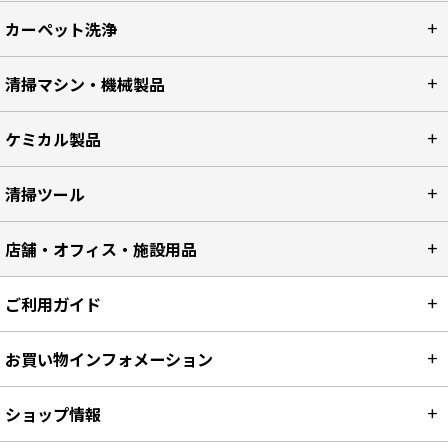
カーペット洗浄
清掃マシン・機械製品
ケミカル製品
清掃ツール
店舗・オフィス・施設用品
ご利用ガイド
お買い物インフォメーション
ショップ情報