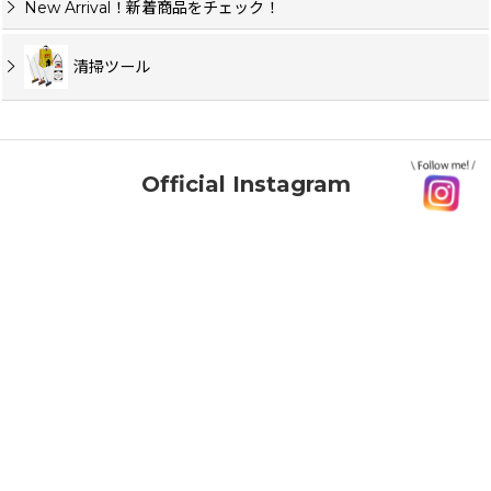
New Arrival！新着商品をチェック！
清掃ツール
Official Instagram