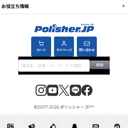
お役立ち情報
カート
マイページ
問い合わせ
検索
©2007-2026 ポリッシャー.JP™