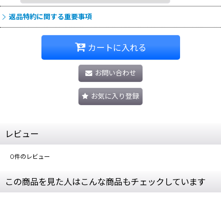
返品特約に関する重要事項
カートに入れる
お問い合わせ
お気に入り登録
レビュー
0
件のレビュー
この商品を見た人はこんな商品もチェックしています