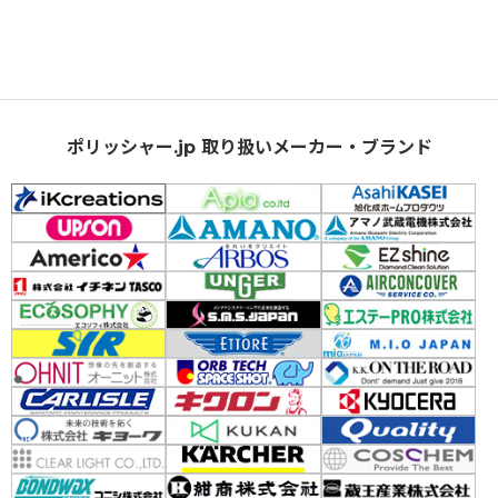
ポリッシャー.jp 取り扱いメーカー・ブランド