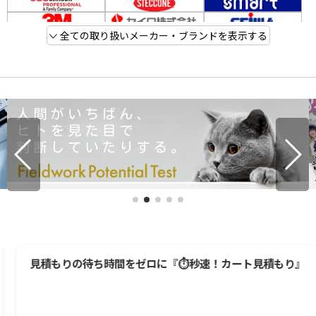
全ての取り扱いメーカー・ブランドを表示する
見積もりの待ち時間をゼロに『⏱️秒速！カート見積もり』