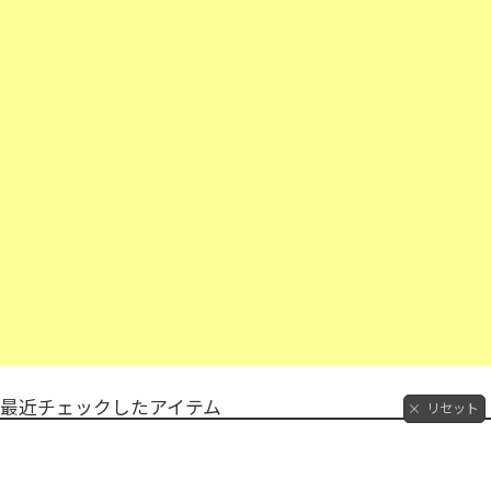
最近チェックしたアイテム
リセット