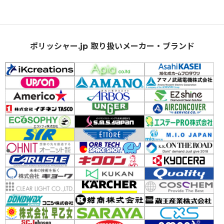
ポリッシャー.jp 取り扱いメーカー・ブランド