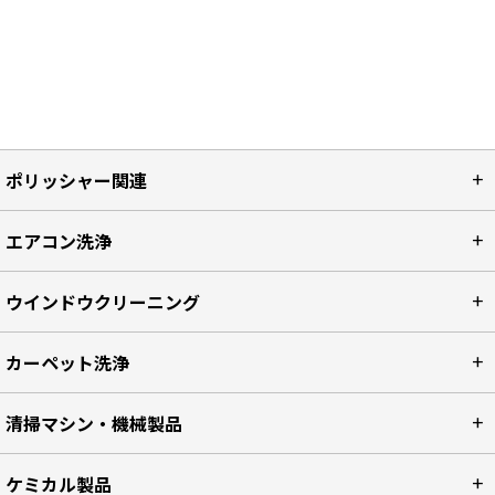
ポリッシャー関連
エアコン洗浄
ウインドウクリーニング
カーペット洗浄
清掃マシン・機械製品
ケミカル製品