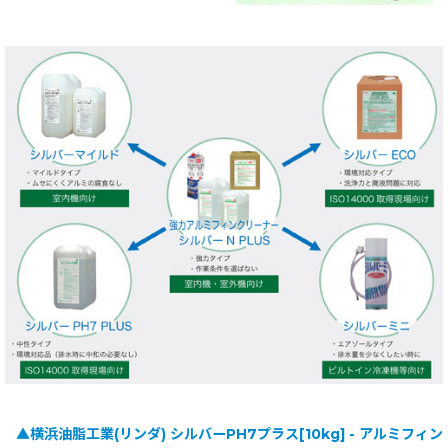
▲横浜油脂工業(リンダ) シルバーPH7プラス[10kg] - アルミフィン