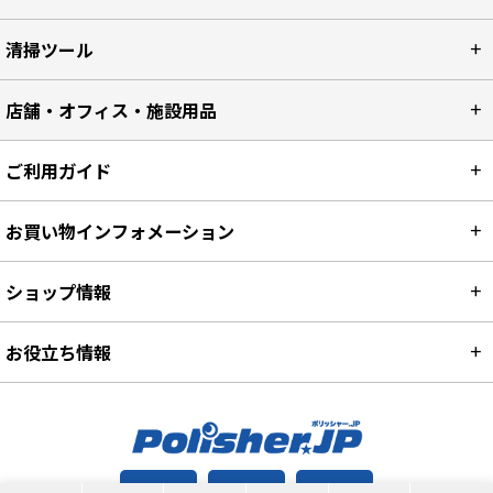
清掃ツール
店舗・オフィス・施設用品
ご利用ガイド
お買い物インフォメーション
ショップ情報
お役立ち情報