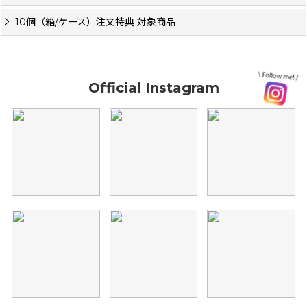
10個（箱/ケース）注文特典 対象商品
Official Instagram