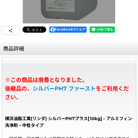
Facebookでシェア
商品詳細
※この商品は廃番となりました。
後継品の、
シルバーPH7 ファースト
をご利用くだ
さい。
横浜油脂工業(リンダ) シルバーPH7プラス[10kg] - アルミフィン
洗浄剤・中性タイプ