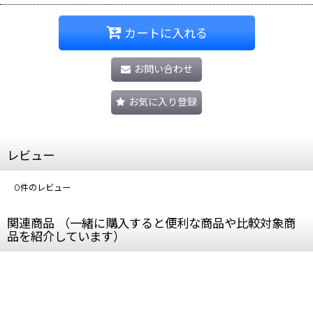
カートに入れる
お問い合わせ
お気に入り登録
レビュー
0
件のレビュー
関連商品 （一緒に購入すると便利な商品や比較対象商
品を紹介しています）