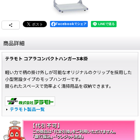
Facebookでシェア
商品詳細
テラモト コアラコンパクトハンガー3本掛
軽い力で柄の掛け外しが可能なオリジナルのクリップを採用した
小型常設タイプのモップハンガーです。
限られたスペースで効率よく清掃用品を収納できます。
テラモト製品一覧