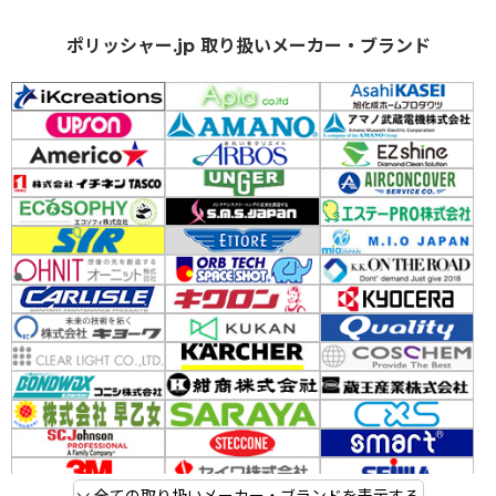
ポリッシャー.jp 取り扱いメーカー・ブランド
全ての取り扱いメーカー・ブランドを表示する