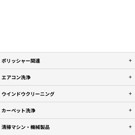
ポリッシャー関連
エアコン洗浄
ウインドウクリーニング
カーペット洗浄
清掃マシン・機械製品