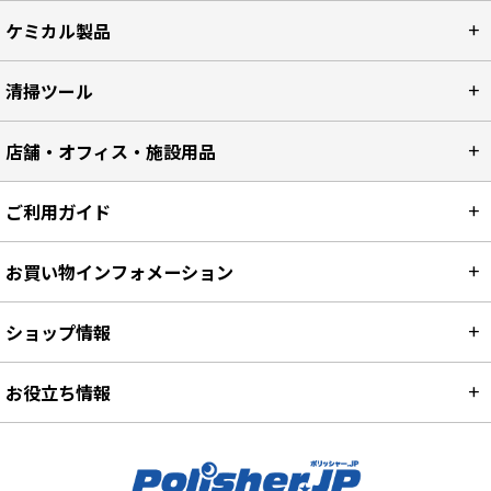
ケミカル製品
清掃ツール
店舗・オフィス・施設用品
ご利用ガイド
お買い物インフォメーション
ショップ情報
お役立ち情報