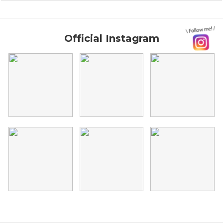
Official Instagram