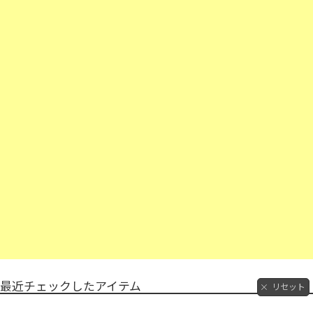
最近チェックしたアイテム
リセット