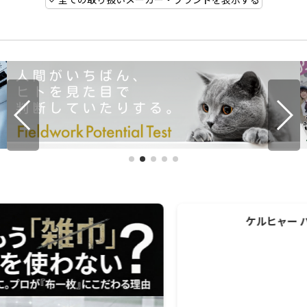
ケルヒャー バッテリー互換ガイド