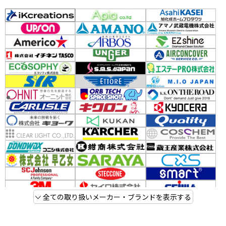
全ての取り扱いメーカー・ブランドを表示する