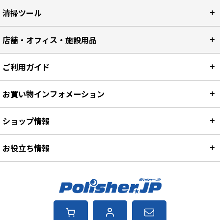
清掃ツール
店舗・オフィス・施設用品
ご利用ガイド
お買い物インフォメーション
ショップ情報
お役立ち情報