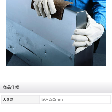
商品仕様
大きさ
150×230mm