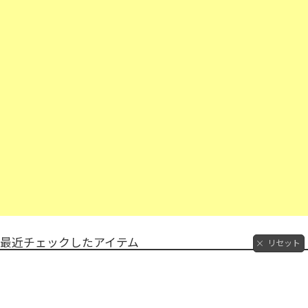
最近チェックしたアイテム
リセット