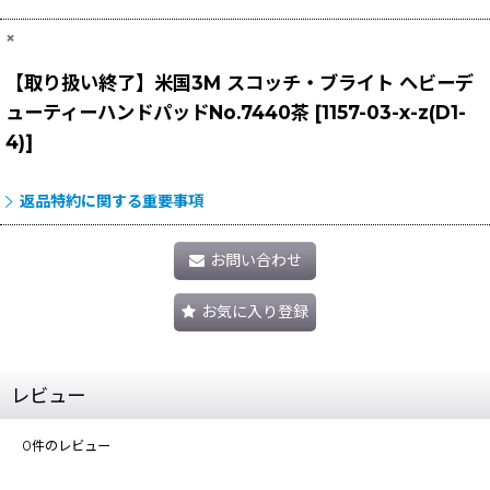
×
【取り扱い終了】米国3M スコッチ・ブライト ヘビーデ
ューティーハンドパッドNo.7440茶
[
1157-03-x-z(D1-
4)
]
返品特約に関する重要事項
お問い合わせ
お気に入り登録
レビュー
0
件のレビュー