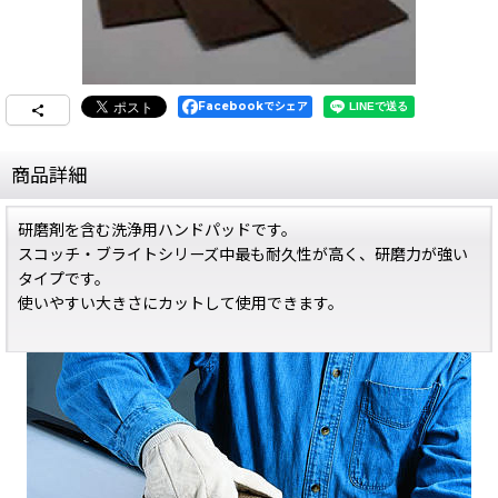
Facebookでシェア
商品詳細
研磨剤を含む洗浄用ハンドパッドです。
スコッチ・ブライトシリーズ中最も耐久性が高く、研磨力が強い
タイプです。
使いやすい大きさにカットして使用できます。