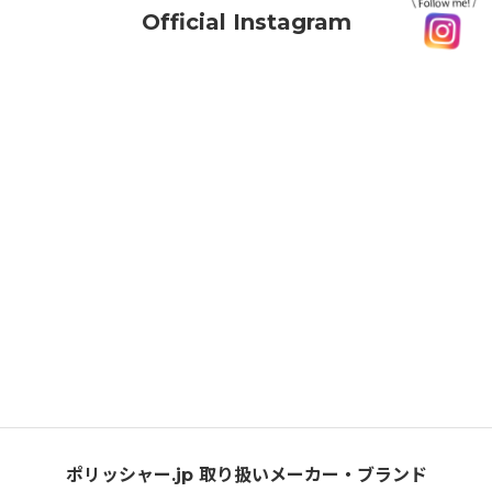
Official Instagram
ポリッシャー.jp 取り扱いメーカー・ブランド