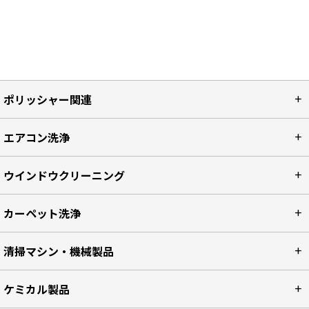
ポリッシャー関連
エアコン洗浄
ウインドウクリーニング
カーペット洗浄
清掃マシン・機械製品
ケミカル製品