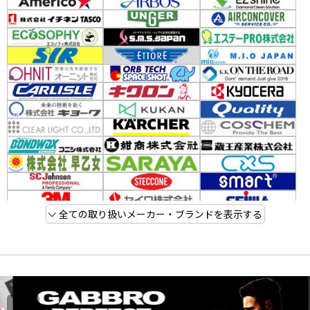
全ての取り扱いメーカー・ブランドを表示する