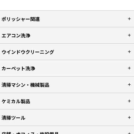
ポリッシャー関連
エアコン洗浄
ウインドウクリーニング
カーペット洗浄
清掃マシン・機械製品
ケミカル製品
清掃ツール