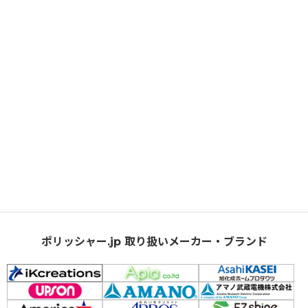
ポリッシャー.jp 取り扱いメーカー・ブランド