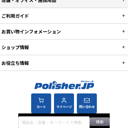
店舗・オフィス・施設用品
ご利用ガイド
お買い物インフォメーション
ショップ情報
お役立ち情報
カート
マイページ
問い合わせ
検索