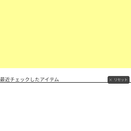
最近チェックしたアイテム
リセット