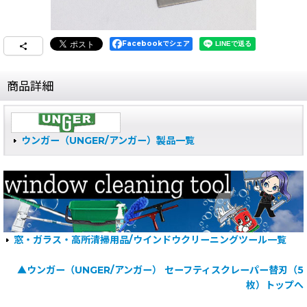
Facebookでシェア
商品詳細
ウンガー（UNGER/アンガー）製品一覧
窓・ガラス・高所清掃用品/ウインドウクリーニングツール一覧
▲ウンガー（UNGER/アンガー） セーフティスクレーパー替刃（5
枚）トップへ