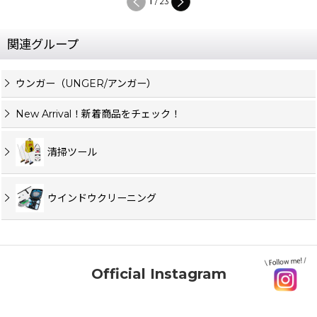
1
/
23
関連グループ
ウンガー（UNGER/アンガー）
New Arrival！新着商品をチェック！
清掃ツール
ウインドウクリーニング
Official Instagram