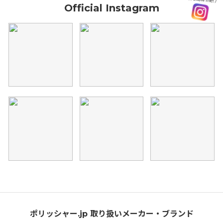
Official Instagram
ポリッシャー.jp 取り扱いメーカー・ブランド