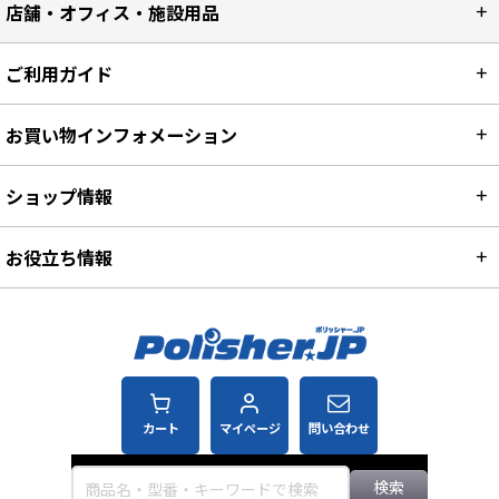
店舗・オフィス・施設用品
ご利用ガイド
お買い物インフォメーション
ショップ情報
お役立ち情報
カート
マイページ
問い合わせ
検索