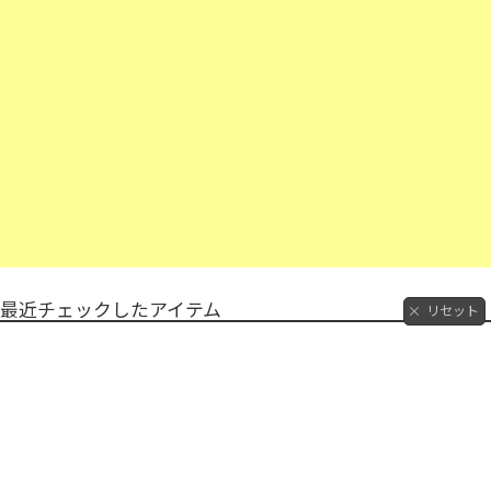
最近チェックしたアイテム
リセット