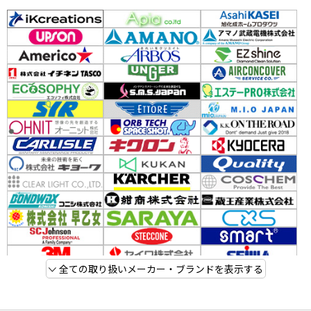
全ての取り扱いメーカー・ブランドを表示する