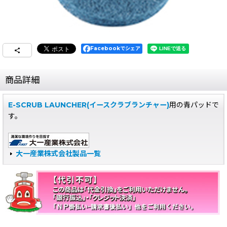
Facebookでシェア
商品詳細
E-SCRUB LAUNCHER(イースクラブランチャー)
用の青パッドで
す。
大一産業株式会社製品一覧