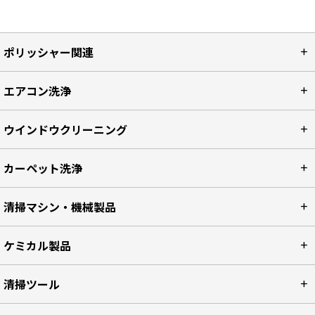
ポリッシャー関連
エアコン洗浄
ウインドウクリーニング
カーペット洗浄
清掃マシン・機械製品
ケミカル製品
清掃ツール