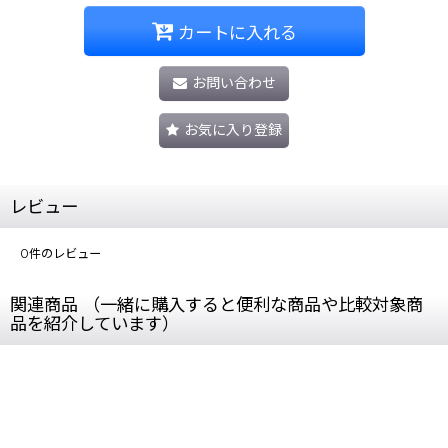
カートに入れる
お問い合わせ
お気に入り登録
レビュー
0
件のレビュー
関連商品 （一緒に購入すると便利な商品や比較対象商
品を紹介しています）