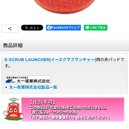
Facebookでシェア
商品詳細
E-SCRUB LAUNCHER(イースクラブランチャー)
用の赤パッドで
す。
大一産業株式会社製品一覧