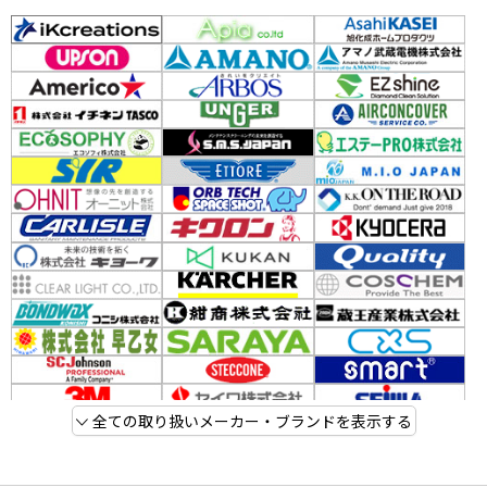
全ての取り扱いメーカー・ブランドを表示する