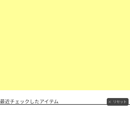
最近チェックしたアイテム
リセット