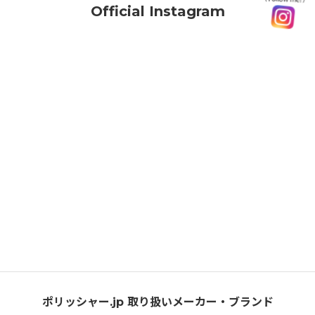
Official Instagram
ポリッシャー.jp 取り扱いメーカー・ブランド