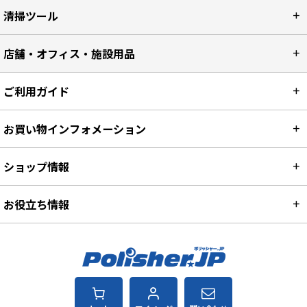
清掃ツール
店舗・オフィス・施設用品
ご利用ガイド
お買い物インフォメーション
ショップ情報
お役立ち情報