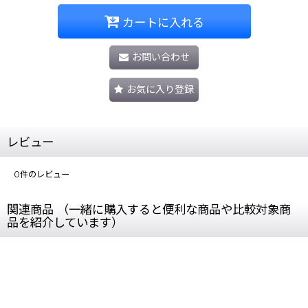
カートに入れる
お問い合わせ
お気に入り登録
レビュー
0
件のレビュー
関連商品 （一緒に購入すると便利な商品や比較対象商
品を紹介しています）