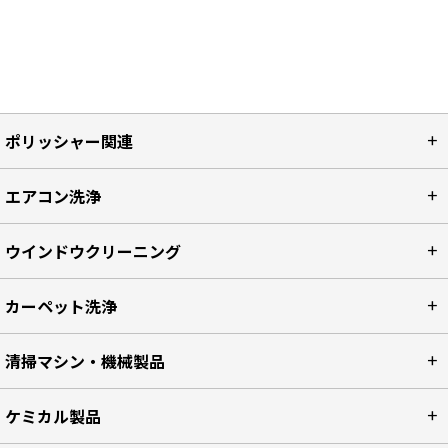
ポリッシャー関連
エアコン洗浄
ウインドウクリーニング
カーペット洗浄
清掃マシン・機械製品
ケミカル製品