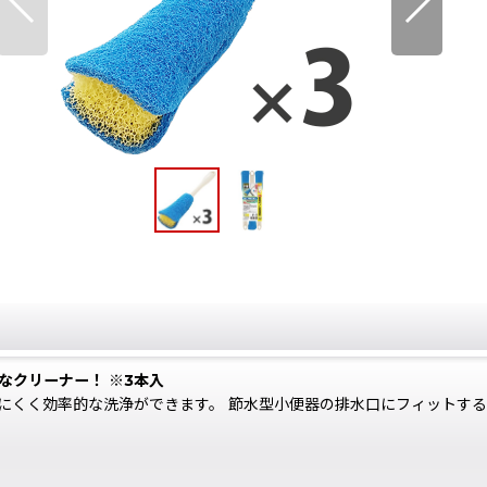
なクリーナー！ ※3本入
にくく効率的な洗浄ができます。 節水型小便器の排水口にフィットする