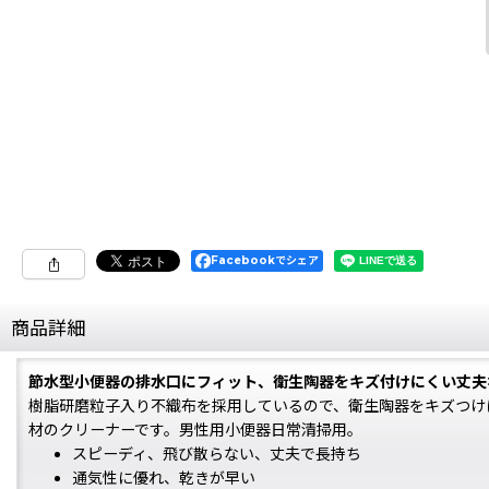
Facebookでシェア
商品詳細
節水型小便器の排水口にフィット、衛生陶器をキズ付けにくい丈夫
樹脂研磨粒子入り不織布を採用しているので、衛生陶器をキズつけ
材のクリーナーです。男性用小便器日常清掃用。
スピーディ、飛び散らない、丈夫で長持ち
通気性に優れ、乾きが早い