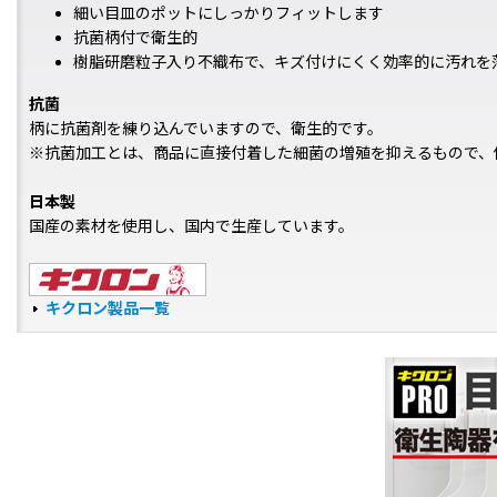
細い目皿のポットにしっかりフィットします
抗菌柄付で衛生的
樹脂研磨粒子入り不織布で、キズ付けにくく効率的に汚れを
抗菌
柄に抗菌剤を練り込んでいますので、衛生的です。
※抗菌加工とは、商品に直接付着した細菌の増殖を抑えるもので、
日本製
国産の素材を使用し、国内で生産しています。
キクロン製品一覧