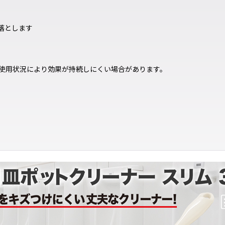
落とします
使用状況により効果が持続しにくい場合があります。