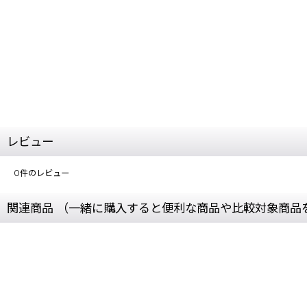
レビュー
0
件のレビュー
関連商品 （一緒に購入すると便利な商品や比較対象商品