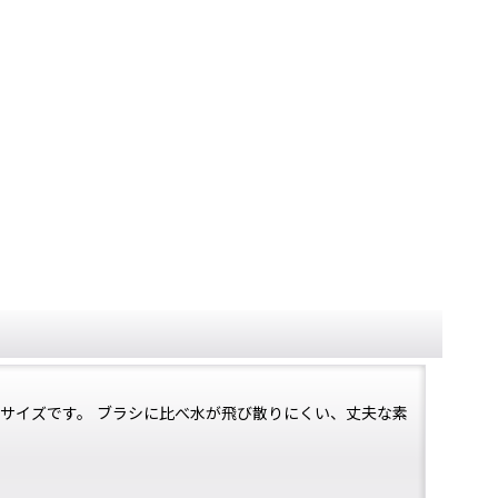
サイズです。 ブラシに比べ水が飛び散りにくい、丈夫な素