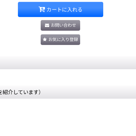
カートに入れる
お問い合わせ
お気に入り登録
を紹介しています）