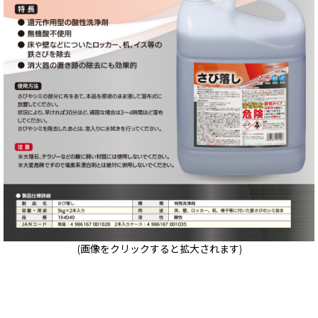
(画像をクリックすると拡大されます)