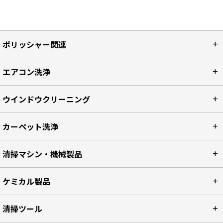
ポリッシャー関連
エアコン洗浄
ウインドウクリーニング
カーペット洗浄
清掃マシン・機械製品
ケミカル製品
清掃ツール