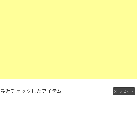
最近チェックしたアイテム
リセット