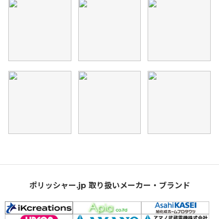
ポリッシャー.jp 取り扱いメーカー・ブランド