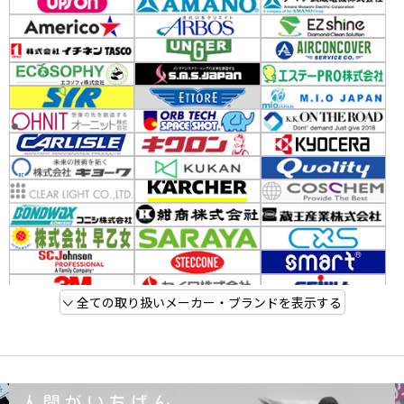
全ての取り扱いメーカー・ブランドを表示する