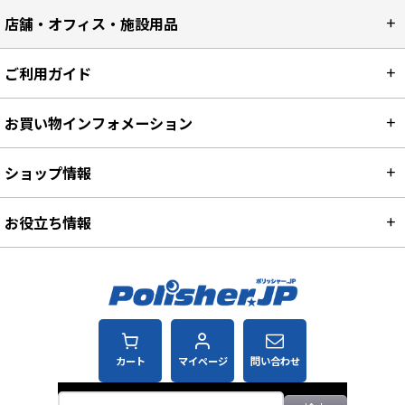
店舗・オフィス・施設用品
ご利用ガイド
お買い物インフォメーション
ショップ情報
お役立ち情報
カート
マイページ
問い合わせ