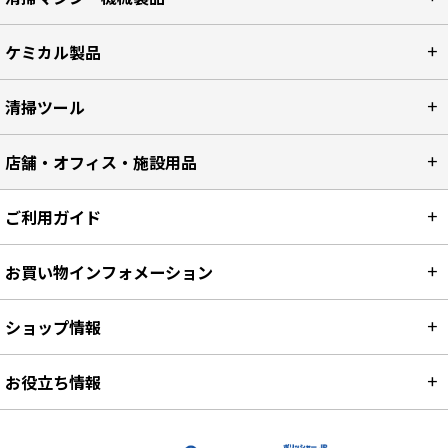
カーペット洗浄
清掃マシン・機械製品
ケミカル製品
清掃ツール
店舗・オフィス・施設用品
ご利用ガイド
お買い物インフォメーション
ショップ情報