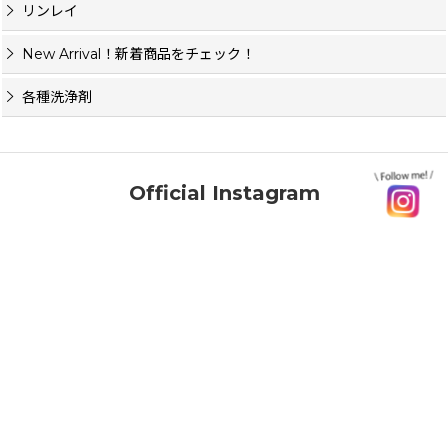
リンレイ
New Arrival！新着商品をチェック！
各種洗浄剤
Official Instagram