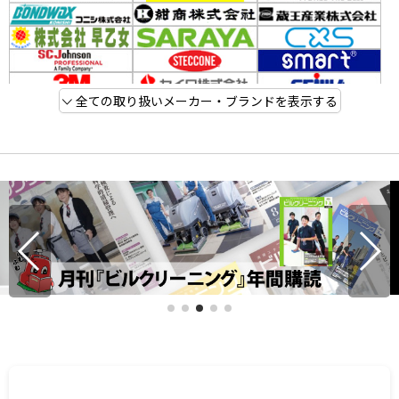
全ての取り扱いメーカー・ブランドを表示する