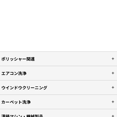
最近チェックしたアイテム
リセット
ポリッシャー関連
エアコン洗浄
ウインドウクリーニング