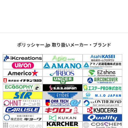
ポリッシャー.jp 取り扱いメーカー・ブランド