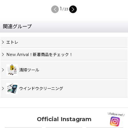
1
/
23
関連グループ
エトレ
New Arrival！新着商品をチェック！
清掃ツール
ウインドウクリーニング
Official Instagram