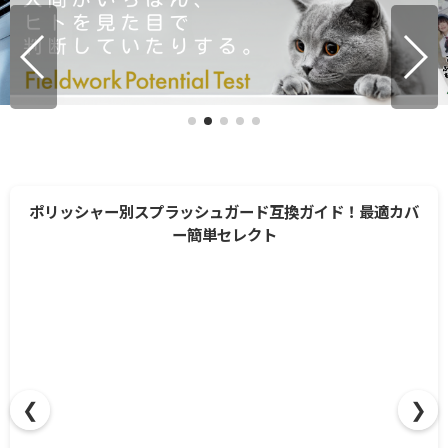
ポリッシャー別スプラッシュガード互換ガイド！最適カバ
ー簡単セレクト
❮
❯