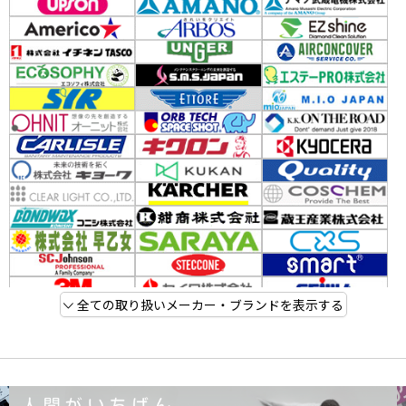
全ての取り扱いメーカー・ブランドを表示する