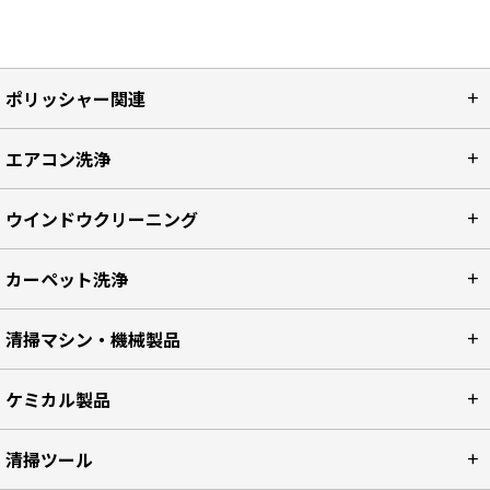
ポリッシャー関連
エアコン洗浄
ウインドウクリーニング
カーペット洗浄
清掃マシン・機械製品
ケミカル製品
清掃ツール