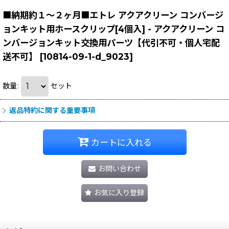
■納期約１〜２ヶ月■エトレ アクアクリーン コンバージ
ョンキット用ホースクリップ[4個入] - アクアクリーン コ
ンバージョンキット交換用パーツ【代引不可・個人宅配
送不可】
[
10814-09-1-d_9023
]
数量
:
セット
返品特約に関する重要事項
カートに入れる
お問い合わせ
お気に入り登録