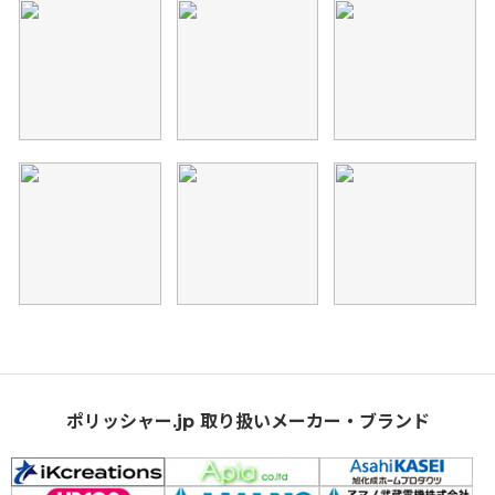
ポリッシャー.jp 取り扱いメーカー・ブランド