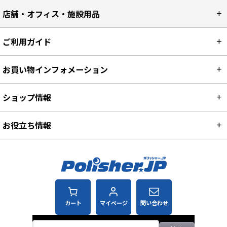
店舗・オフィス・施設用品
ご利用ガイド
お買い物インフォメーション
ショップ情報
お役立ち情報
カート
マイページ
問い合わせ