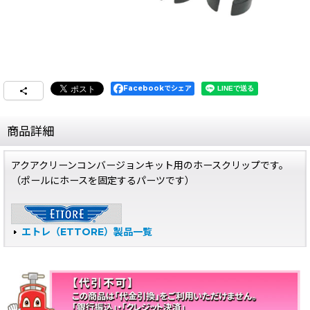
Facebookでシェア
商品詳細
アクアクリーンコンバージョンキット用のホースクリップです。
（ポールにホースを固定するパーツです）
エトレ（ETTORE）製品一覧