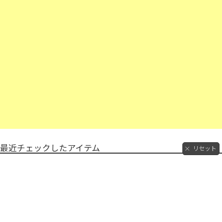
最近チェックしたアイテム
リセット