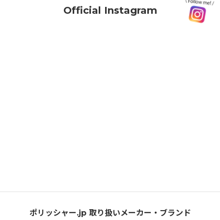
Official Instagram
ポリッシャー.jp 取り扱いメーカー・ブランド