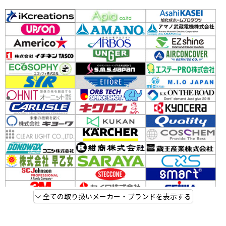
全ての取り扱いメーカー・ブランドを表示する