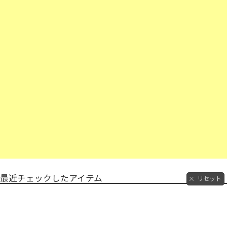
最近チェックしたアイテム
リセット