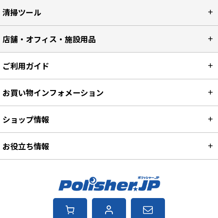
清掃ツール
店舗・オフィス・施設用品
ご利用ガイド
お買い物インフォメーション
ショップ情報
お役立ち情報