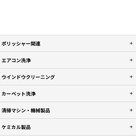
ポリッシャー関連
エアコン洗浄
ウインドウクリーニング
カーペット洗浄
清掃マシン・機械製品
ケミカル製品