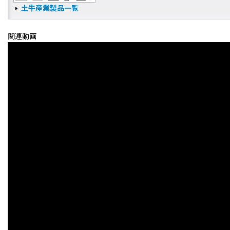
土牛産業製品一覧
関連動画