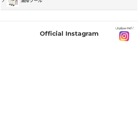
清掃ツール
Official Instagram