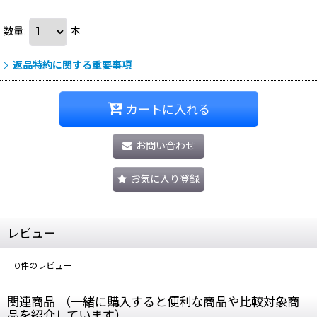
数量
:
本
返品特約に関する重要事項
カートに入れる
お問い合わせ
お気に入り登録
レビュー
0
件のレビュー
関連商品 （一緒に購入すると便利な商品や比較対象商
品を紹介しています）