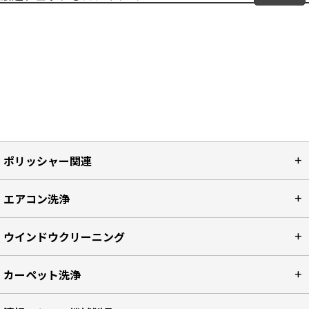
ポリッシャー関連
エアコン洗浄
ウインドウクリーニング
カーペット洗浄