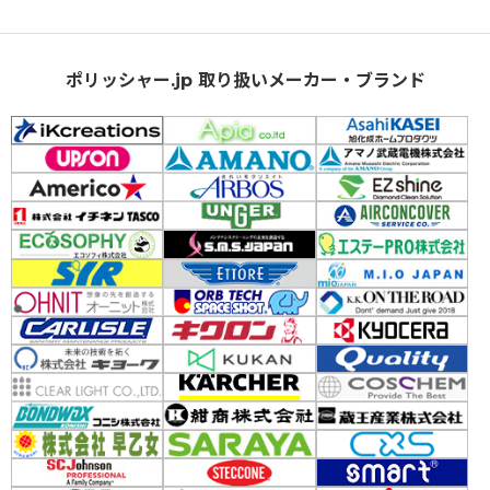
ポリッシャー.jp 取り扱いメーカー・ブランド