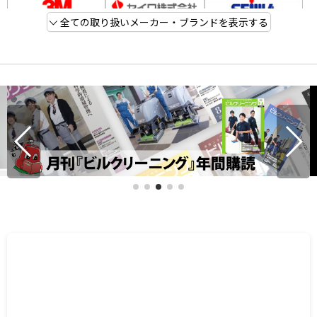
全ての取り扱いメーカー・ブランドを表示する