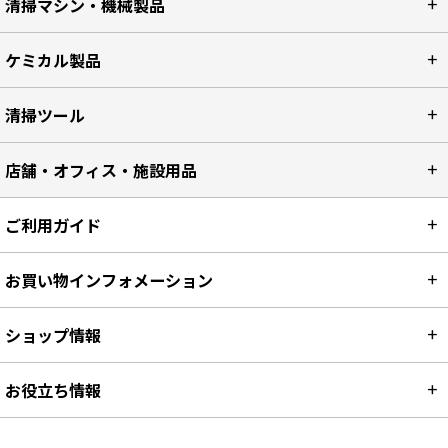
清掃マシン・機械製品
ケミカル製品
清掃ツール
店舗・オフィス・施設用品
ご利用ガイド
お買い物インフォメーション
ショップ情報
お役立ち情報