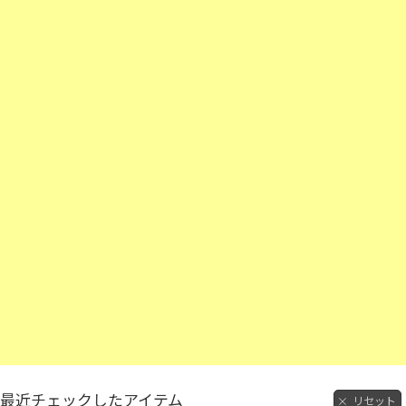
最近チェックしたアイテム
リセット