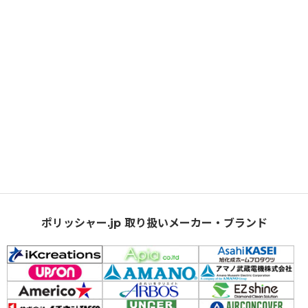
ポリッシャー.jp 取り扱いメーカー・ブランド