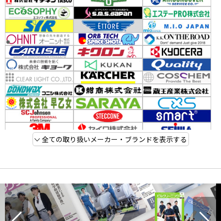
全ての取り扱いメーカー・ブランドを表示する