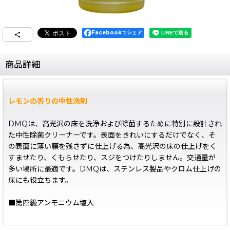
Facebookでシェア
商品詳細
レモンの香りの中性洗剤
DMQは、高光沢の床を洗浄および除菌するために特別に設計され
た中性除菌クリーナーです。表面をきれいにするだけでなく、そ
の表面に薄い膜を残さずに仕上げる為、高光沢の床の仕上げをく
すませたり、くもらせたり、スジをつけたりしません。交通量が
多い場所に最適です。DMQは、ステンレス製品やクロム仕上げの
床にも役立ちます。
■第四級アンモニウム塩入