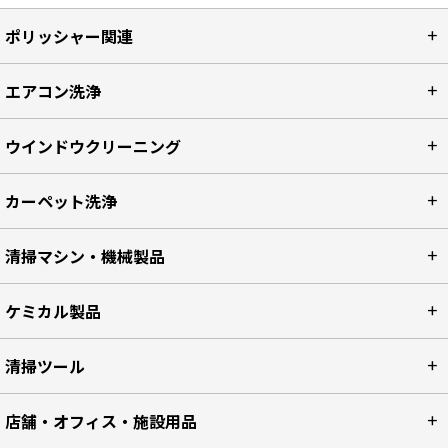
ポリッシャー関連
エアコン洗浄
ウインドウクリーニング
カーペット洗浄
清掃マシン・機械製品
ケミカル製品
清掃ツール
店舗・オフィス・施設用品