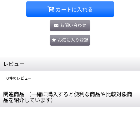
カートに入れる
お問い合わせ
お気に入り登録
レビュー
0
件のレビュー
関連商品 （一緒に購入すると便利な商品や比較対象商
品を紹介しています）