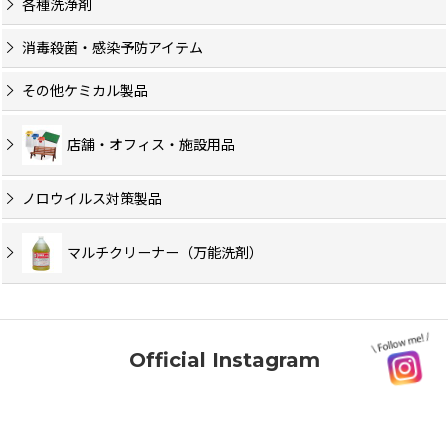
各種洗浄剤
消毒殺菌・感染予防アイテム
その他ケミカル製品
店舗・オフィス・施設用品
ノロウイルス対策製品
マルチクリーナー（万能洗剤）
Official Instagram