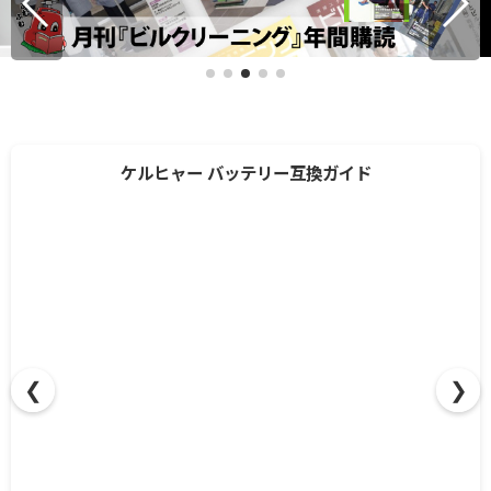
ケルヒャー バッテリー互換ガイド
❮
❯