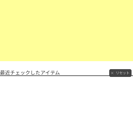
最近チェックしたアイテム
リセット