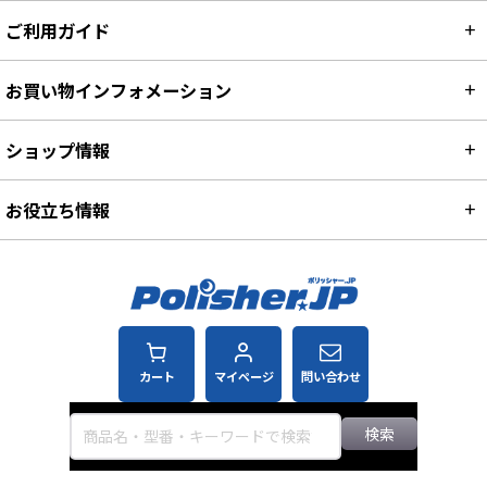
ご利用ガイド
お買い物インフォメーション
ショップ情報
お役立ち情報
カート
マイページ
問い合わせ
検索