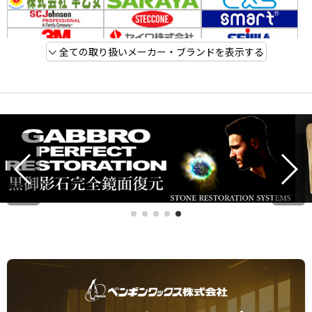
全ての取り扱いメーカー・ブランドを表示する