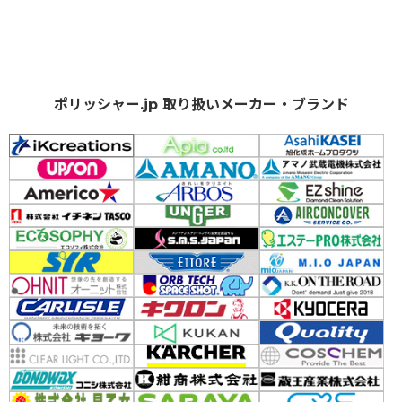
ポリッシャー.jp 取り扱いメーカー・ブランド