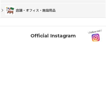
店舗・オフィス・施設用品
Official Instagram