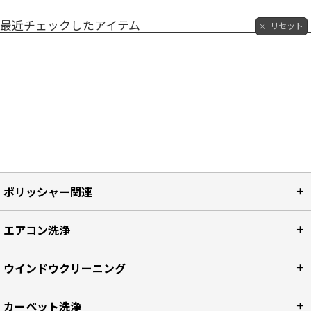
最近チェックしたアイテム
リセット
ポリッシャー関連
エアコン洗浄
ウインドウクリーニング
カーペット洗浄