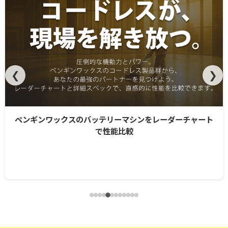
❮
❯
ペンギンワックスのバッテリーマシンをレーダーチャート
で性能比較