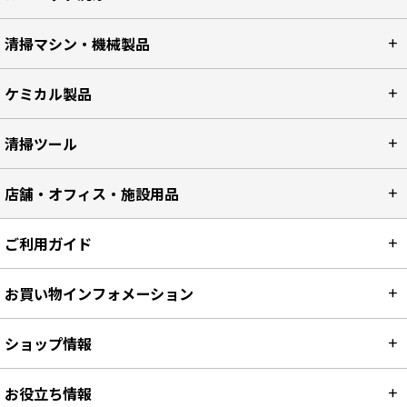
清掃マシン・機械製品
ケミカル製品
清掃ツール
店舗・オフィス・施設用品
ご利用ガイド
お買い物インフォメーション
ショップ情報
お役立ち情報