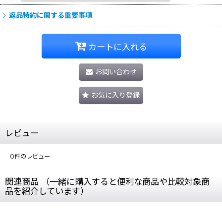
返品特約に関する重要事項
カートに入れる
お問い合わせ
お気に入り登録
レビュー
0
件のレビュー
関連商品 （一緒に購入すると便利な商品や比較対象商
品を紹介しています）