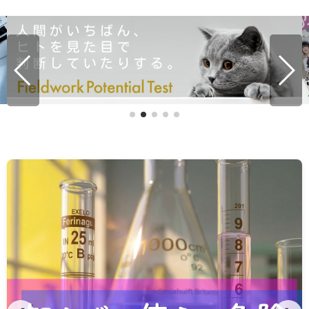
ケルヒャー バッテリー互換ガイド