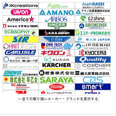
全ての取り扱いメーカー・ブランドを表示する