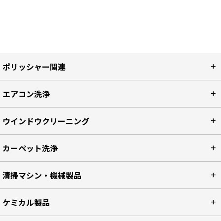
ポリッシャー関連
エアコン洗浄
ウインドウクリーニング
カーペット洗浄
清掃マシン・機械製品
ケミカル製品