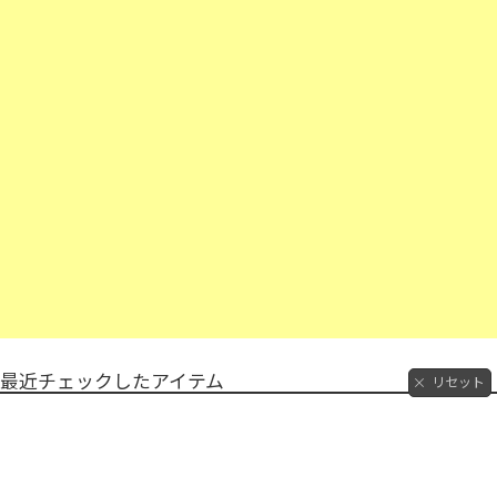
最近チェックしたアイテム
リセット