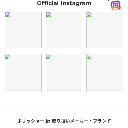
Official Instagram
ポリッシャー.jp 取り扱いメーカー・ブランド