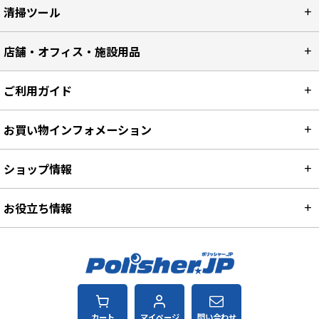
清掃ツール
店舗・オフィス・施設用品
ご利用ガイド
お買い物インフォメーション
ショップ情報
お役立ち情報
カート
マイページ
問い合わせ