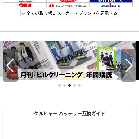
全ての取り扱いメーカー・ブランドを表示する