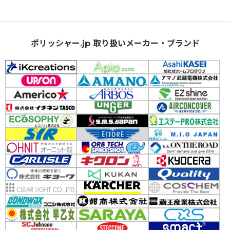
ポリッシャー.jp 取り扱いメーカー・ブランド