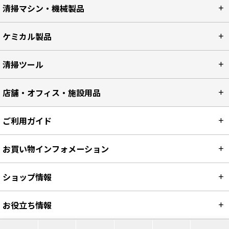
清掃マシン・機械製品
ケミカル製品
清掃ツール
店舗・オフィス・施設用品
ご利用ガイド
お買い物インフォメーション
ショップ情報
お役立ち情報