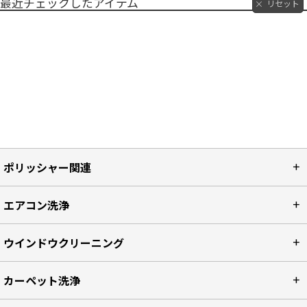
最近チェックしたアイテム
リセット
ポリッシャー関連
エアコン洗浄
ウインドウクリーニング
カーペット洗浄