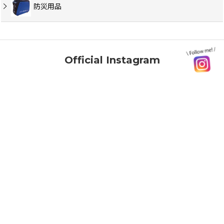
防災用品
Official Instagram