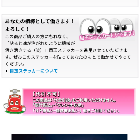
あなたの相棒として働きます！
よろしく！
この商品ご購入の方にもれなく、
「貼ると魂が注がれたように機械が
活き活きする（笑）」目玉ステッカーを進呈させていただきま
す。ぜひこのステッカーを貼ってあなたのもとで働かせてやって
ください。
目玉ステッカーについて