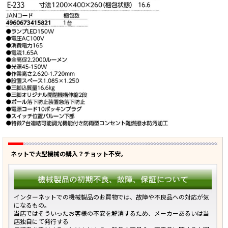
ネットで大型機械の購入？チョット不安。
インターネットでの機械製品のお買物では、故障や不良品への対応が気
になるもの。
当店ではそういったお客様の不安を解消するため、メーカーあるいは当
店独自にて発行する