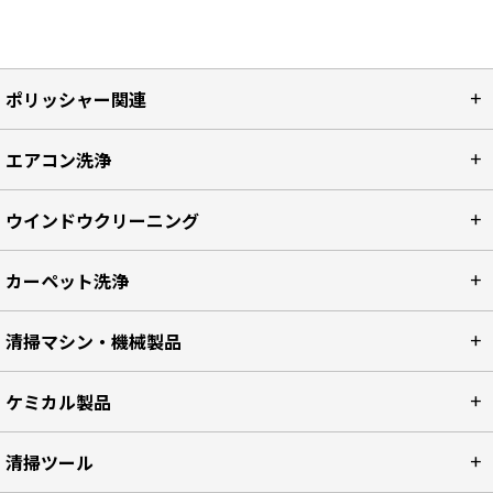
ポリッシャー関連
エアコン洗浄
ウインドウクリーニング
カーペット洗浄
清掃マシン・機械製品
ケミカル製品
清掃ツール