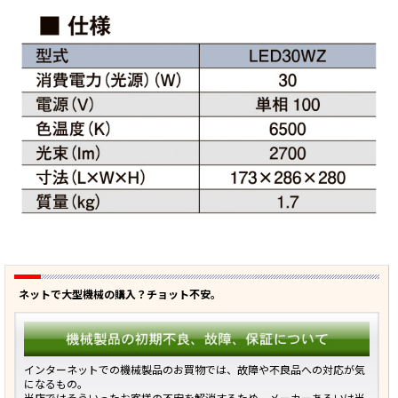
ネットで大型機械の購入？チョット不安。
インターネットでの機械製品のお買物では、故障や不良品への対応が気
になるもの。