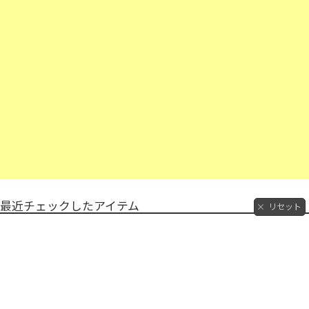
最近チェックしたアイテム
リセット