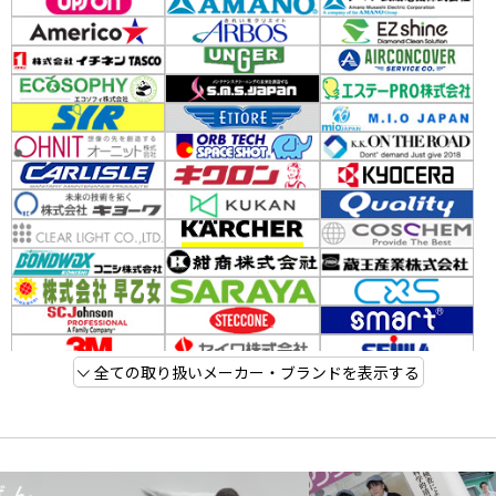
全ての取り扱いメーカー・ブランドを表示する