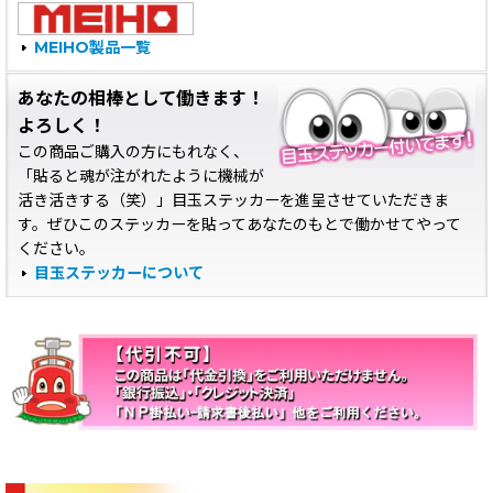
MEIHO製品一覧
あなたの相棒として働きます！
よろしく！
この商品ご購入の方にもれなく、
「貼ると魂が注がれたように機械が
活き活きする（笑）」目玉ステッカーを進呈させていただきま
す。ぜひこのステッカーを貼ってあなたのもとで働かせてやって
ください。
目玉ステッカーについて