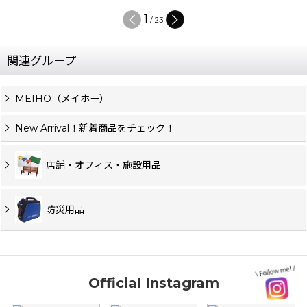
1
/
23
関連グループ
MEIHO（メイホー）
New Arrival！新着商品をチェック！
店舗・オフィス・施設用品
防災用品
Official Instagram