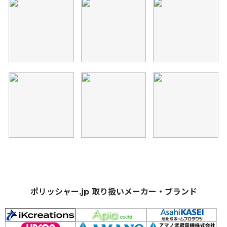
ポリッシャー.jp 取り扱いメーカー・ブランド