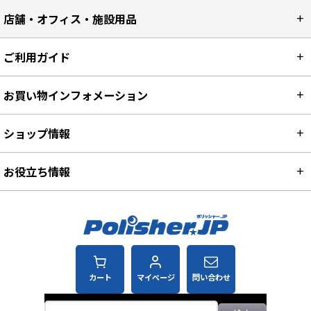
店舗・オフィス・施設用品
ご利用ガイド
お買い物インフォメーション
ショップ情報
お役立ち情報
カート
マイページ
問い合わせ