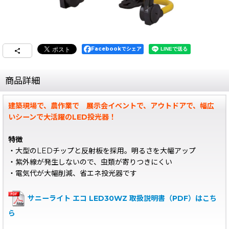
Facebookでシェア
商品詳細
建築現場で、農作業で 展示会イベントで、アウトドアで、幅広
いシーンで大活躍のLED投光器！
特徴
・大型のLEDチップと反射板を採用。明るさを大幅アップ
・紫外線が発生しないので、虫類が寄りつきにくい
・電気代が大幅削減、省エネ投光器です
サニーライト エコ LED30WZ 取扱説明書（PDF）はこち
ら