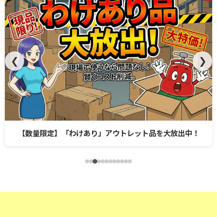
❮
❯
【数量限定】「わけあり」アウトレット品を大放出中！