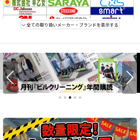
全ての取り扱いメーカー・ブランドを表示する