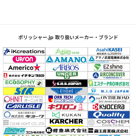
ポリッシャー.jp 取り扱いメーカー・ブランド