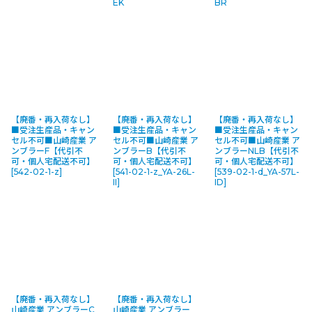
EK
BR
【廃番・再入荷なし】
【廃番・再入荷なし】
【廃番・再入荷なし】
■受注生産品・キャン
■受注生産品・キャン
■受注生産品・キャン
セル不可■山崎産業 ア
セル不可■山崎産業 ア
セル不可■山崎産業 ア
ンブラーF【代引不
ンブラーB【代引不
ンブラーNLB【代引不
可・個人宅配送不可】
可・個人宅配送不可】
可・個人宅配送不可】
[
542-02-1-z
]
[
541-02-1-z_YA-26L-
[
539-02-1-d_YA-57L-
II
]
ID
]
【廃番・再入荷なし】
【廃番・再入荷なし】
山崎産業 アンブラーC
山崎産業 アンブラー