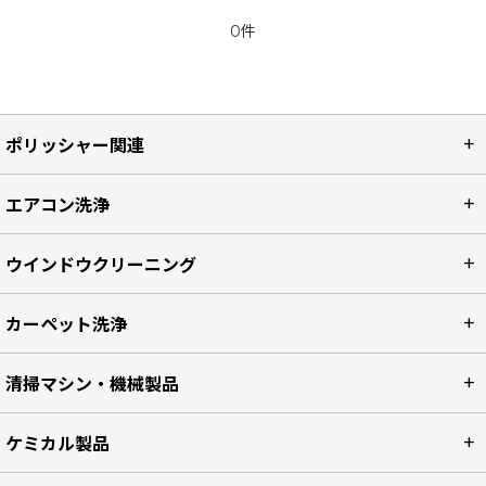
0件
ポリッシャー関連
エアコン洗浄
ウインドウクリーニング
カーペット洗浄
清掃マシン・機械製品
ケミカル製品