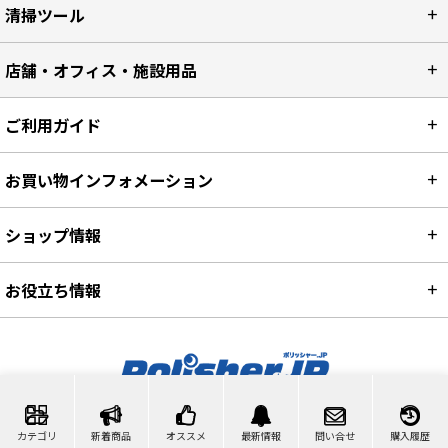
清掃ツール
店舗・オフィス・施設用品
ご利用ガイド
お買い物インフォメーション
ショップ情報
お役立ち情報
カテゴリ
新着商品
オススメ
最新情報
問い合せ
購入履歴
カート
マイページ
問い合わせ