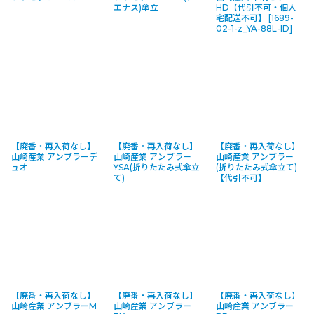
エナス)傘立
HD【代引不可・個人
宅配送不可】
[
1689-
02-1-z_YA-88L-ID
]
【廃番・再入荷なし】
【廃番・再入荷なし】
【廃番・再入荷なし】
山崎産業 アンブラーデ
山崎産業 アンブラー
山崎産業 アンブラー
ュオ
YSA(折りたたみ式傘立
(折りたたみ式傘立て)
て)
【代引不可】
【廃番・再入荷なし】
【廃番・再入荷なし】
【廃番・再入荷なし】
山崎産業 アンブラーM
山崎産業 アンブラー
山崎産業 アンブラー