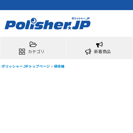
カテゴリ
新着商品
ポリッシャー.JPトップページ
>
掃除機