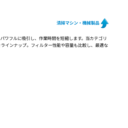
清掃マシン・機械製品
をパワフルに吸引し、作業時間を短縮します。当カテゴリ
をラインナップ。フィルター性能や容量も比較し、最適な