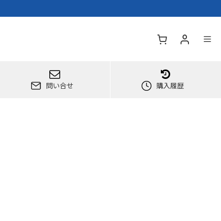
問い合せ
購入履歴