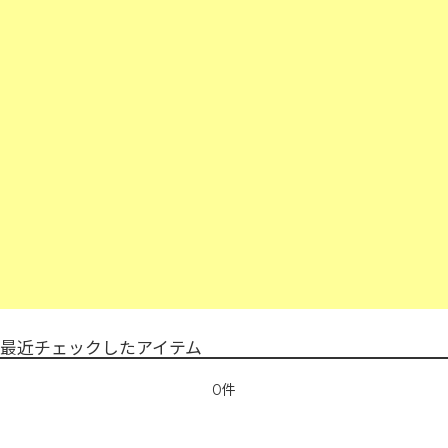
最近チェックしたアイテム
0件