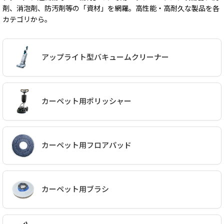
剤、消泡剤、防汚剤等の「資材」を網羅。高性能・高耐久な製品を各
カテゴリから。
アップライト型バキュームクリーナー
カーペット用ポリッシャー
カーペット用フロアパッド
カーペット用ブラシ