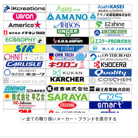
全ての取り扱いメーカー・ブランドを表示する