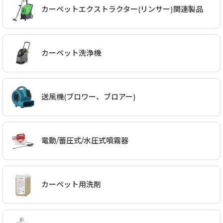
カーペットエクストラクター(リンサー)関連製品
カーペット洗浄機
送風機(ブロワー、ブロアー)
電動/蓄圧式/水圧式噴霧器
カーペット用洗剤