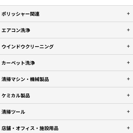
ポリッシャー関連
エアコン洗浄
ウインドウクリーニング
カーペット洗浄
清掃マシン・機械製品
ケミカル製品
清掃ツール
店舗・オフィス・施設用品