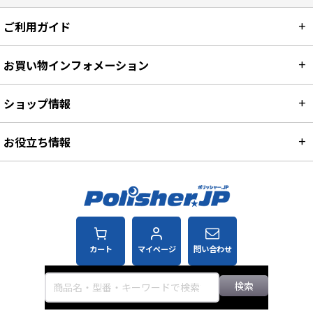
ご利用ガイド
お買い物インフォメーション
ショップ情報
お役立ち情報
カート
マイページ
問い合わせ
検索