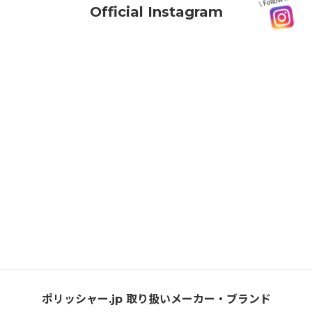
Official Instagram
ポリッシャー.jp 取り扱いメーカー・ブランド