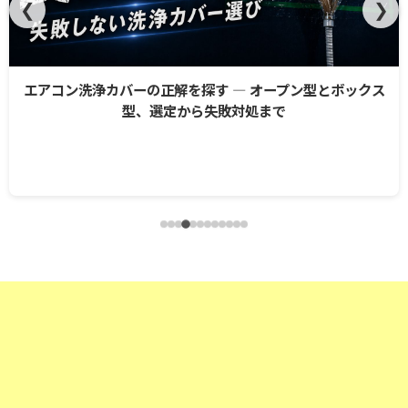
❮
❯
エアコン洗浄カバーの正解を探す ― オープン型とボックス
型、選定から失敗対処まで