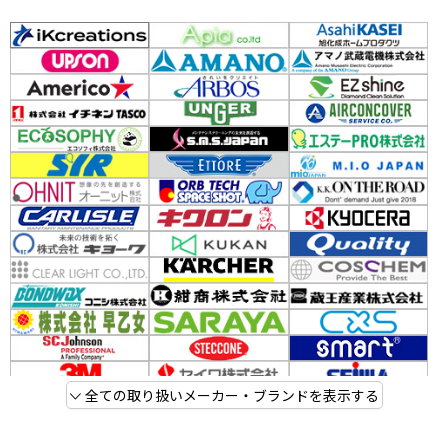
全ての取り扱いメーカー・ブランドを表示する