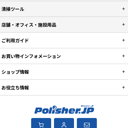
清掃ツール
店舗・オフィス・施設用品
ご利用ガイド
お買い物インフォメーション
ショップ情報
お役立ち情報