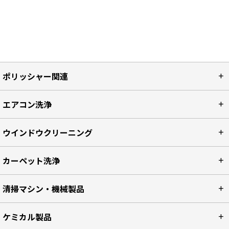
ポリッシャー関連
エアコン洗浄
ウインドウクリーニング
カーペット洗浄
清掃マシン・機械製品
ケミカル製品