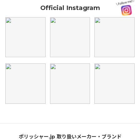
Official Instagram
ポリッシャー.jp 取り扱いメーカー・ブランド