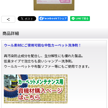
Facebookでシェア
商品詳細
ウール素材にご使用可能な中性カーペット洗浄剤！
再汚染防止成分を配合し、生分解性にも優れた製品。
低臭タイプで泡立ちも良いシャンプー洗浄剤。
ウールカーペットや布製ソファー等にもご使用できます。