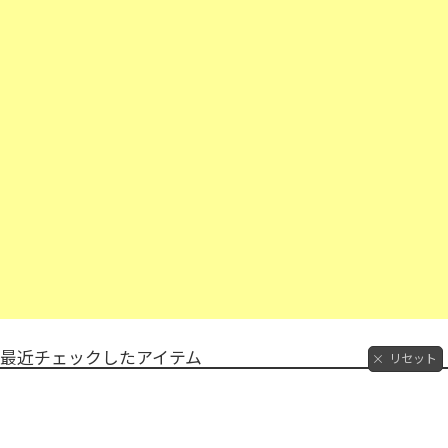
最近チェックしたアイテム
リセット