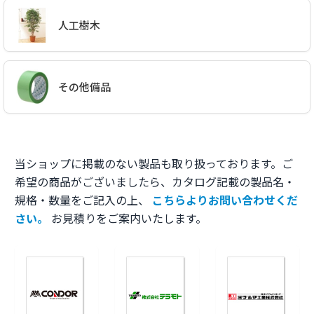
人工樹木
その他備品
当ショップに掲載のない製品も取り扱っております。ご
希望の商品がございましたら、カタログ記載の製品名・
規格・数量をご記入の上、
こちらよりお問い合わせくだ
さい。
お見積りをご案内いたします。