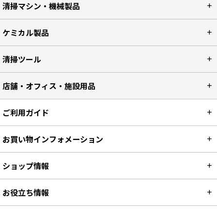
清掃マシン・機械製品
ケミカル製品
清掃ツール
店舗・オフィス・施設用品
ご利用ガイド
お買い物インフォメーション
ショップ情報
お役立ち情報