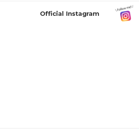
Official Instagram