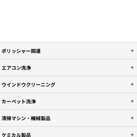
ポリッシャー関連
エアコン洗浄
ウインドウクリーニング
カーペット洗浄
清掃マシン・機械製品
ケミカル製品