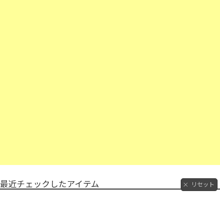
最近チェックしたアイテム
リセット