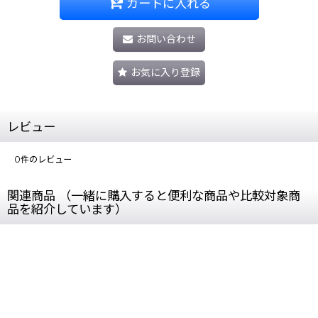
カートに入れる
お問い合わせ
お気に入り登録
レビュー
0
件のレビュー
関連商品 （一緒に購入すると便利な商品や比較対象商
品を紹介しています）