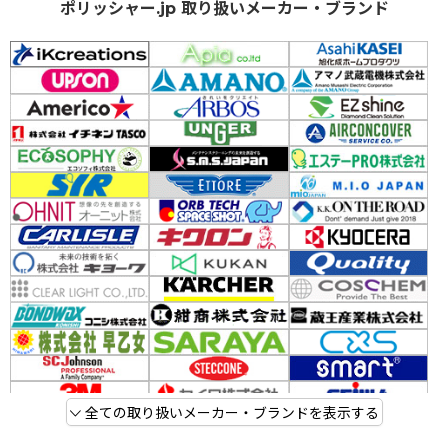
ポリッシャー.jp 取り扱いメーカー・ブランド
全ての取り扱いメーカー・ブランドを表示する