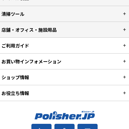
清掃ツール
店舗・オフィス・施設用品
ご利用ガイド
お買い物インフォメーション
ショップ情報
お役立ち情報