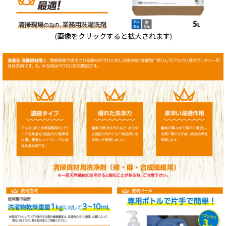
(画像をクリックすると拡大されます)