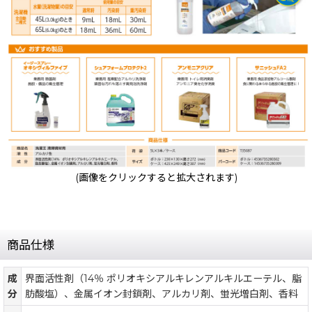
(画像をクリックすると拡大されます)
商品仕様
成
界面活性剤（14％ ポリオキシアルキレンアルキルエーテル、脂
分
肪酸塩）、金属イオン封鎖剤、アルカリ剤、蛍光増白剤、香料