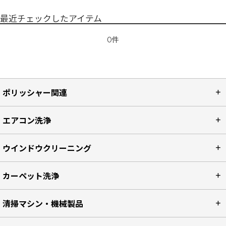
最近チェックしたアイテム
0件
ポリッシャー関連
エアコン洗浄
ウインドウクリーニング
カーペット洗浄
清掃マシン・機械製品