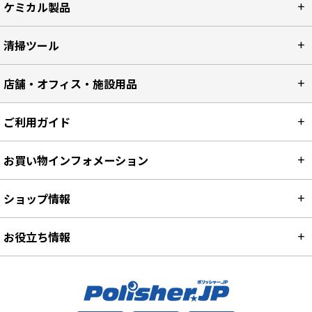
ケミカル製品
清掃ツール
店舗・オフィス・施設用品
ご利用ガイド
お買い物インフォメーション
ショップ情報
お役立ち情報