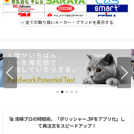
全ての取り扱いメーカー・ブランドを表示する
🚀 清掃プロの時短術。「ポリッシャー.JPをアプリ化」し
て再注文をスピードアップ！