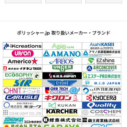
ポリッシャー.jp 取り扱いメーカー・ブランド