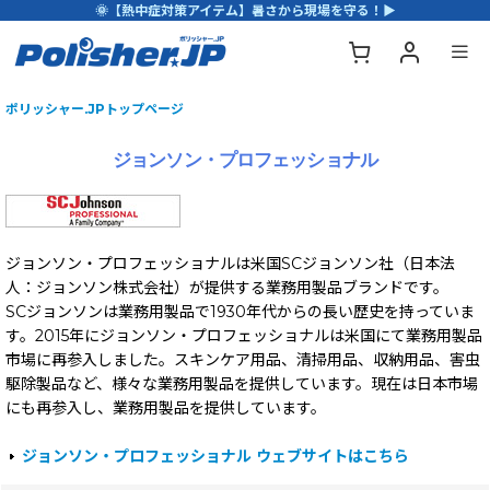
🌞【熱中症対策アイテム】暑さから現場を守る！▶
ポリッシャー.JPトップページ
ジョンソン・プロフェッショナル
ジョンソン・プロフェッショナルは米国SCジョンソン社（日本法
人：ジョンソン株式会社）が提供する業務用製品ブランドです。
SCジョンソンは業務用製品で1930年代からの長い歴史を持っていま
す。2015年にジョンソン・プロフェッショナルは米国にて業務用製品
市場に再参入しました。スキンケア用品、清掃用品、収納用品、害虫
駆除製品など、様々な業務用製品を提供しています。現在は日本市場
にも再参入し、業務用製品を提供しています。
ジョンソン・プロフェッショナル ウェブサイトはこちら