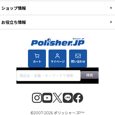
ショップ情報
お役立ち情報
カート
マイページ
問い合わせ
検索
©2007-2026 ポリッシャー.JP™