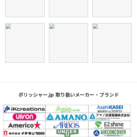
ポリッシャー.jp 取り扱いメーカー・ブランド