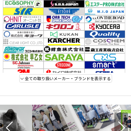
全ての取り扱いメーカー・ブランドを表示する