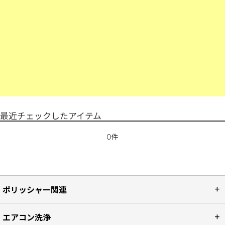
最近チェックしたアイテム
0件
ポリッシャー関連
エアコン洗浄