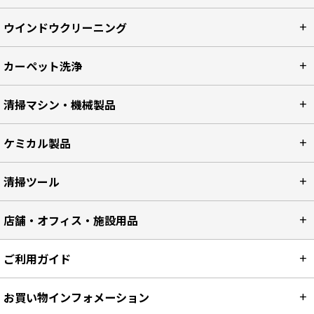
ウインドウクリーニング
カーペット洗浄
清掃マシン・機械製品
ケミカル製品
清掃ツール
店舗・オフィス・施設用品
ご利用ガイド
お買い物インフォメーション