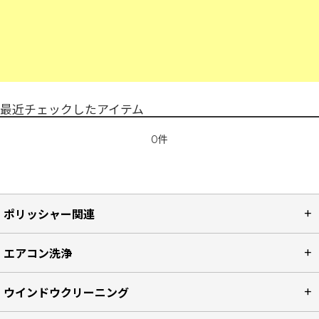
最近チェックしたアイテム
0件
ポリッシャー関連
エアコン洗浄
ウインドウクリーニング