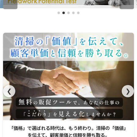
❮
❯
「価格」で選ばれる時代は、もう終わり。清掃の「価値」
を伝えて、顧客単価と信頼を勝ち取る。