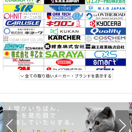
全ての取り扱いメーカー・ブランドを表示する