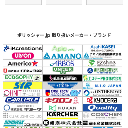
ポリッシャー.jp 取り扱いメーカー・ブランド