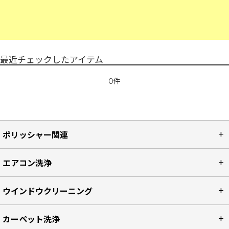
最近チェックしたアイテム
0件
ポリッシャー関連
エアコン洗浄
ウインドウクリーニング
カーペット洗浄