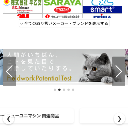
全ての取り扱いメーカー・ブランドを表示する
❮
❯