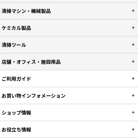
清掃マシン・機械製品
ケミカル製品
清掃ツール
店舗・オフィス・施設用品
ご利用ガイド
お買い物インフォメーション
ショップ情報
お役立ち情報