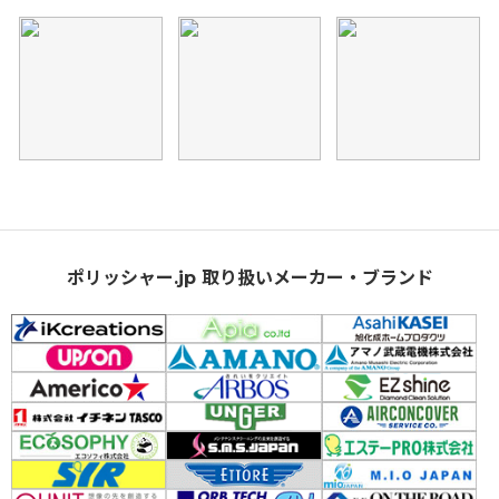
ポリッシャー.jp 取り扱いメーカー・ブランド