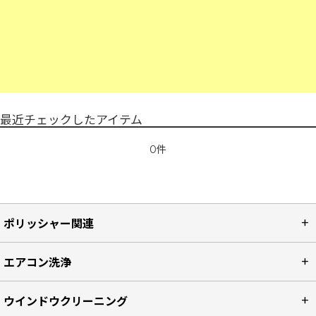
最近チェックしたアイテム
0件
ポリッシャー関連
エアコン洗浄
ウインドウクリーニング