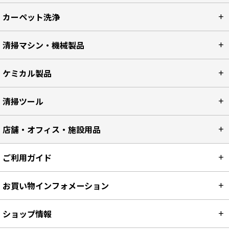
カーペット洗浄
清掃マシン・機械製品
ケミカル製品
清掃ツール
店舗・オフィス・施設用品
ご利用ガイド
お買い物インフォメーション
ショップ情報