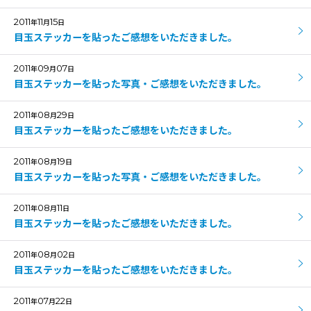
2011
11
15
年
月
日
目玉ステッカーを貼ったご感想をいただきました。
2011
09
07
年
月
日
目玉ステッカーを貼った写真・ご感想をいただきました。
2011
08
29
年
月
日
目玉ステッカーを貼ったご感想をいただきました。
2011
08
19
年
月
日
目玉ステッカーを貼った写真・ご感想をいただきました。
2011
08
11
年
月
日
目玉ステッカーを貼ったご感想をいただきました。
2011
08
02
年
月
日
目玉ステッカーを貼ったご感想をいただきました。
2011
07
22
年
月
日