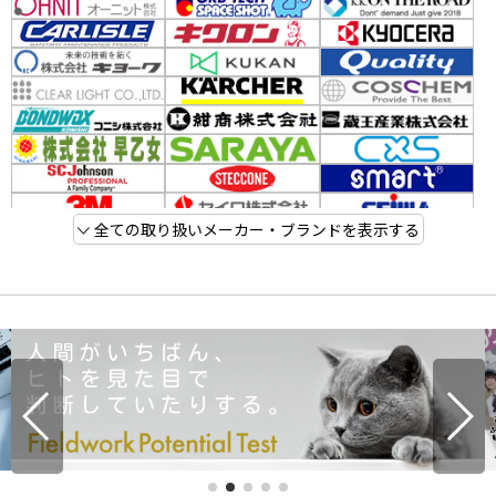
全ての取り扱いメーカー・ブランドを表示する