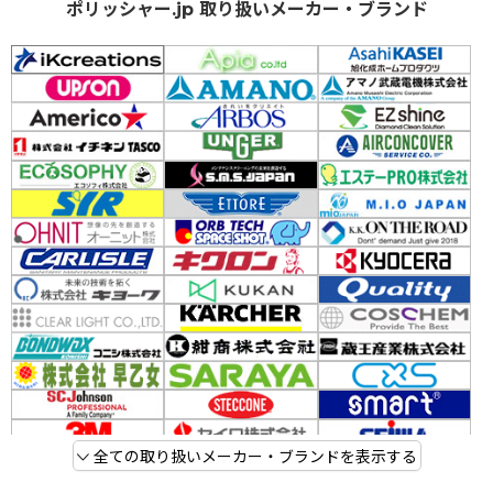
ポリッシャー.jp 取り扱いメーカー・ブランド
全ての取り扱いメーカー・ブランドを表示する