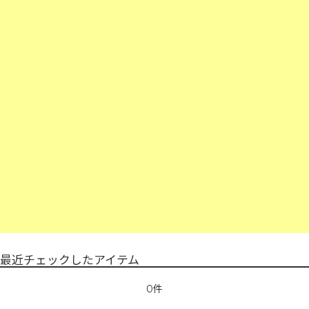
最近チェックしたアイテム
0件