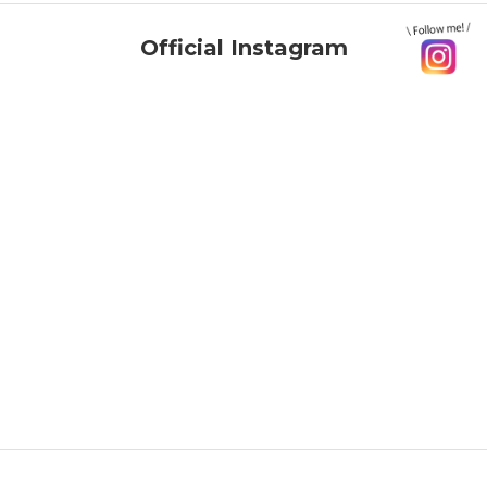
Official Instagram