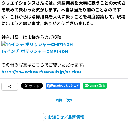
クリエイションズさんには、清掃用具を大事に扱うことの大切さ
を改めて教わった気がします。本当は当たり前のことなのです
が、これからは清掃用具を大切に扱うことを再度認識して、現場
に出ようと思います。ありがとうございました。
神奈川県 はま様からのご投稿
14インチ ポリッシャーCMP140H
その他の写真はこちらでご覧いただけます。
http://xn--xckxa1f0a6a1h.jp/sticker
Facebookでシェア
«
前
次
»
お知らせ／最新情報