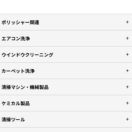
ポリッシャー関連
エアコン洗浄
ウインドウクリーニング
カーペット洗浄
清掃マシン・機械製品
ケミカル製品
清掃ツール