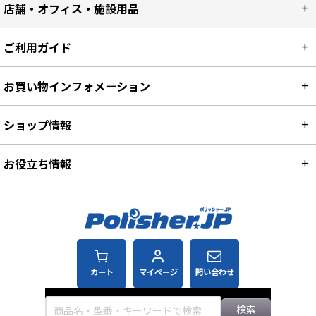
店舗・オフィス・施設用品
ご利用ガイド
お買い物インフォメーション
ショップ情報
お役立ち情報
カート
マイページ
問い合わせ
検索