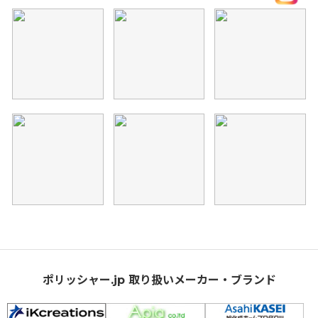
ポリッシャー.jp 取り扱いメーカー・ブランド