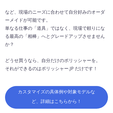
など、現場のニーズに合わせて自分好みのオーダ
ーメイドが可能です。
単なる仕事の「道具」ではなく、現場で頼りにな
る最高の「相棒」へとグレードアップさせません
か？
どうせ買うなら、自分だけのポリッシャーを。
それができるのはポリッシャー.JP だけです！
カスタマイズの具体例や対象モデルな
ど、詳細はこちらから！