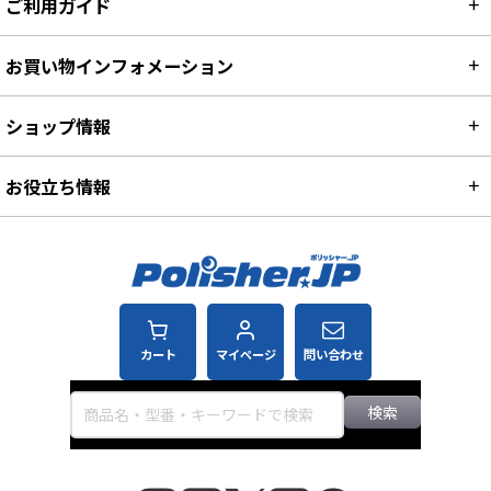
ご利用ガイド
お買い物インフォメーション
ショップ情報
お役立ち情報
カート
マイページ
問い合わせ
検索