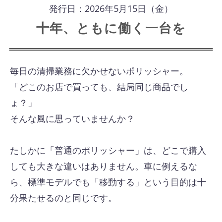
発行日：2026年5月15日（金）
十年、ともに働く一台を
毎日の清掃業務に欠かせないポリッシャー。
「どこのお店で買っても、結局同じ商品でし
ょ？」
そんな風に思っていませんか？
たしかに「普通のポリッシャー」は、どこで購入
しても大きな違いはありません。車に例えるな
ら、標準モデルでも「移動する」という目的は十
分果たせるのと同じです。