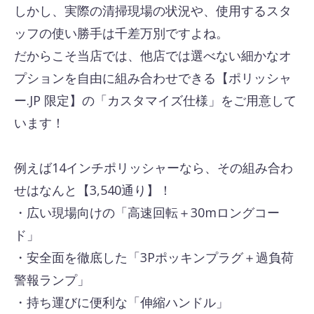
しかし、実際の清掃現場の状況や、使用するスタ
ッフの使い勝手は千差万別ですよね。
だからこそ当店では、他店では選べない細かなオ
プションを自由に組み合わせできる【ポリッシャ
ー.JP 限定】の「カスタマイズ仕様」をご用意して
います！
例えば14インチポリッシャーなら、その組み合わ
せはなんと【3,540通り】！
・広い現場向けの「高速回転＋30mロングコー
ド」
・安全面を徹底した「3Pポッキンプラグ＋過負荷
警報ランプ」
・持ち運びに便利な「伸縮ハンドル」