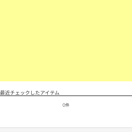
最近チェックしたアイテム
0件