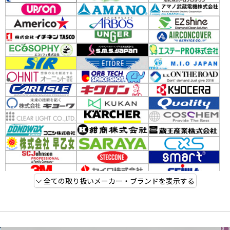
全ての取り扱いメーカー・ブランドを表示する