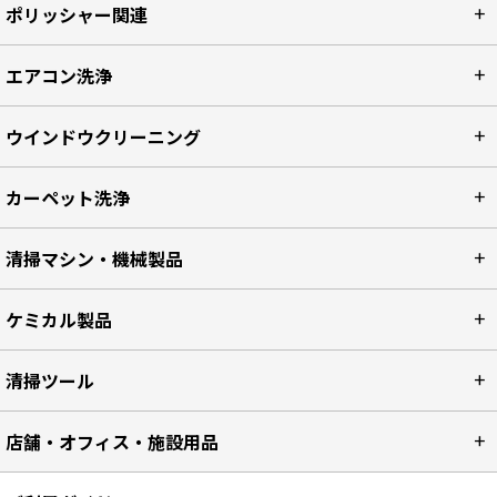
ポリッシャー関連
エアコン洗浄
ウインドウクリーニング
カーペット洗浄
清掃マシン・機械製品
ケミカル製品
清掃ツール
店舗・オフィス・施設用品