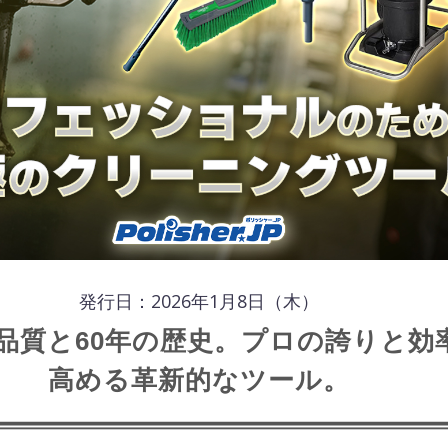
発行日：2026年1月8日（木）
品質と60年の歴史。プロの誇りと効
高める革新的なツール。