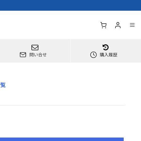
問い合せ
購入履歴
一覧