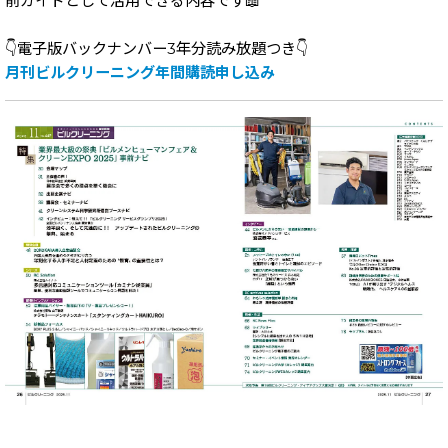
前ガイドとして活用できる内容です📖
👇電子版バックナンバー3年分読み放題つき👇
月刊ビルクリーニング年間購読申し込み