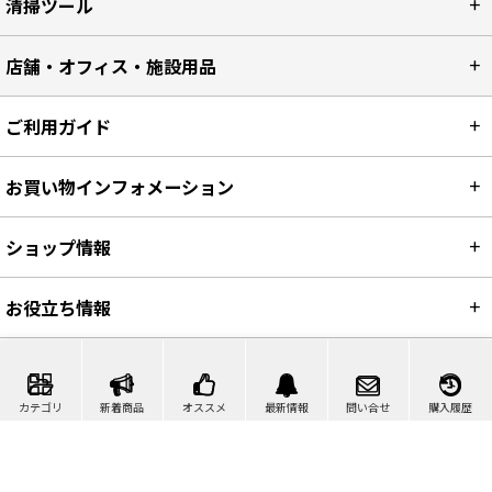
清掃ツール
店舗・オフィス・施設用品
ご利用ガイド
お買い物インフォメーション
ショップ情報
お役立ち情報
カテゴリ
新着商品
オススメ
最新情報
問い合せ
購入履歴
カート
マイページ
問い合わせ