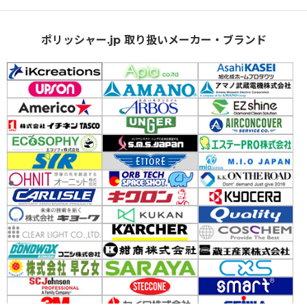
ポリッシャー.jp 取り扱いメーカー・ブランド