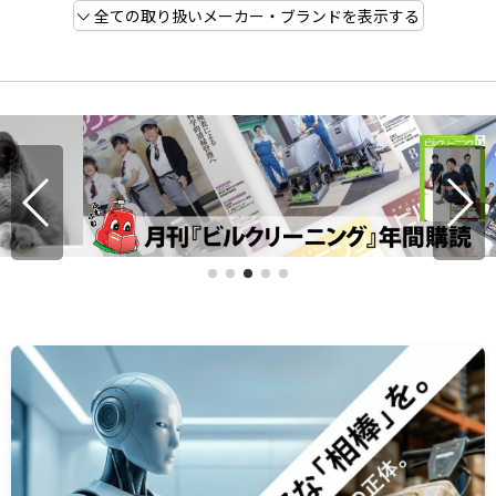
全ての取り扱いメーカー・ブランドを表示する