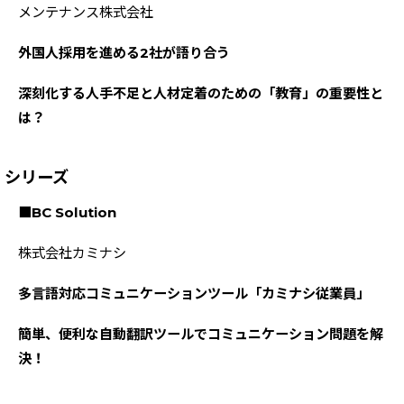
メンテナンス株式会社
外国人採用を進める2社が語り合う
深刻化する人手不足と人材定着のための「教育」の重要性と
は？
シリーズ
■BC Solution
株式会社カミナシ
多言語対応コミュニケーションツール「カミナシ従業員」
簡単、便利な自動翻訳ツールでコミュニケーション問題を解
決！