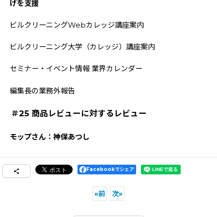
げを支援
ビルクリーニングWebカレッジ講座案内
ビルクリーニング大学（カレッジ）講座案内
セミナー・イベント情報 業界カレンダー
編集長の業務外報告
＃25 商品レビューに対するレビュー
モップさん：神保あつし
Facebookでシェア
«
前
次
»