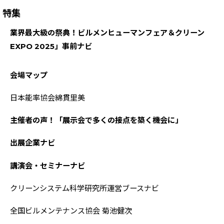
特集
業界最大級の祭典！ビルメンヒューマンフェア＆クリーン
EXPO 2025」事前ナビ
会場マップ
日本能率協会綿貫里美
主催者の声！「展示会で多くの接点を築く機会に」
出展企業ナビ
講演会・セミナーナビ
クリーンシステム科学研究所運営ブースナビ
全国ビルメンテナンス協会 菊池健次