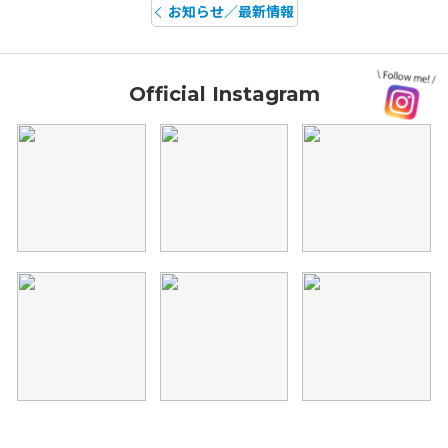
お知らせ／最新情報
Official Instagram