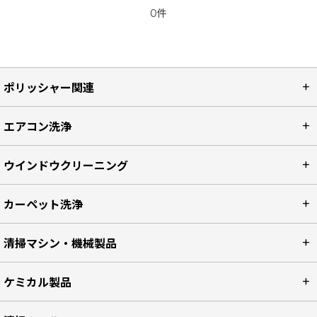
0件
ポリッシャー関連
エアコン洗浄
ウインドウクリーニング
カーペット洗浄
清掃マシン・機械製品
ケミカル製品