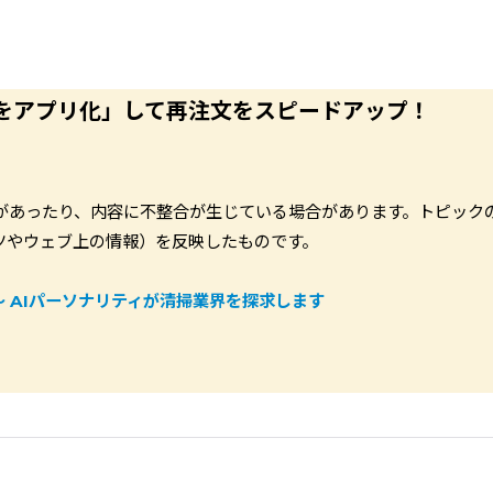
JPをアプリ化」して再注文をスピードアップ！
があったり、内容に不整合が生じている場合があります。トピック
ツやウェブ上の情報）を反映したものです。
～
AIパーソナリティが清掃業界を探求します