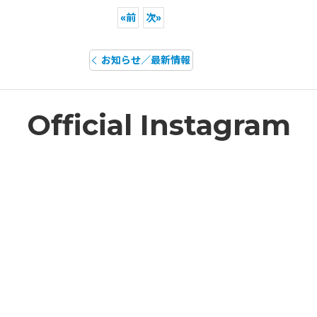
«
前
次
»
お知らせ／最新情報
Official Instagram