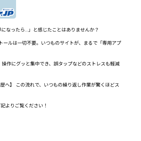
単になったら…」と感じたことはありませんか？
ンストールは一切不要。いつものサイトが、まるで「専用アプ
、操作にグッと集中でき、誤タップなどのストレスも軽減
履歴へ】 この流れで、いつもの繰り返し作業が驚くほどス
下記よりご覧ください！