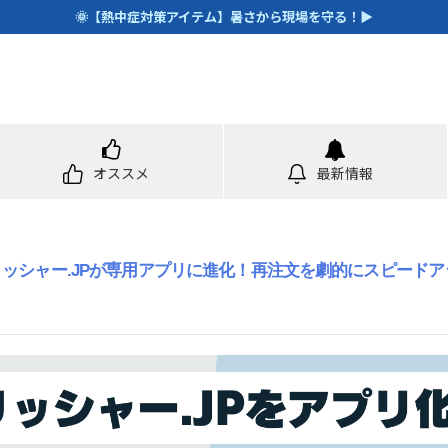
🌞【熱中症対策アイテム】暑さから現場を守る！▶
オススメ
最新情報
ッシャー.JPが専用アプリに進化！再注文を劇的にスピード