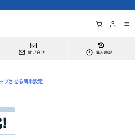
問い合せ
購入履歴
アップさせる簡単設定