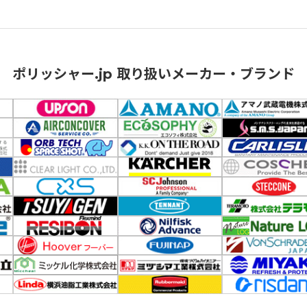
ポリッシャー.jp 取り扱いメーカー・ブランド