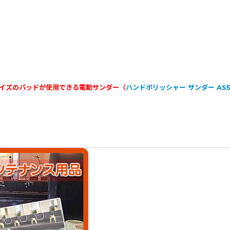
サイズのパッドが使用できる電動サンダー（
ハンドポリッシャー サンダー AS5