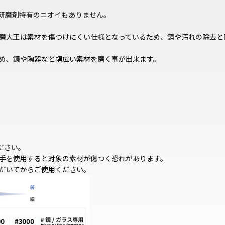
研磨剤特有のニオイもありません。
磨大王は素材を傷つけにくい仕様となっているため、錆や汚れの除去と
め、鏡や陶器など幅広い素材を磨く事が出来ます。
ださい。
手を使用すると対象の素材が傷つく恐れがあります。
だいてからご使用ください。