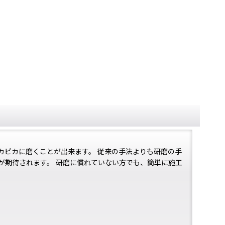
カピカに磨くことが出来ます。 従来の手法よりも研磨の手
が期待されます。 研磨に慣れていない方でも、簡単に施工