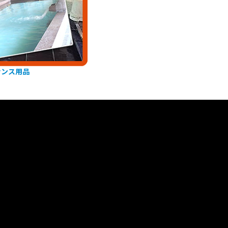
ナンス用品