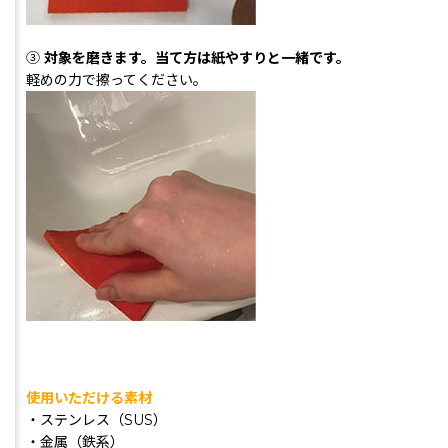
③
対象を磨きます。当て方は紙やすりと一緒です。
軽めの力で擦ってください。
使用いただける素材
・ステンレス（SUS）
・金属（鉄系）