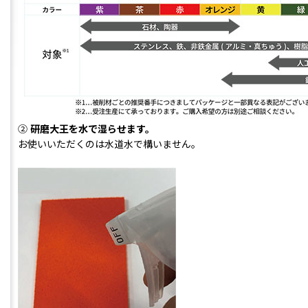
②
研磨大王を水で湿らせます。
お使いいただくのは水道水で構いません。