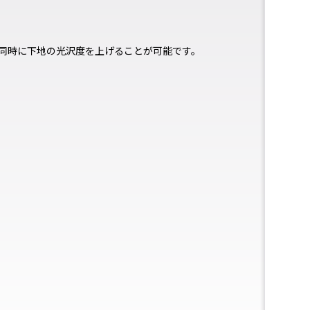
同時に下地の光沢度を上げることが可能です。