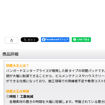
Facebookでシェア
商品詳細
研磨大王とは？
バンガードエンタープライズが開発した新タイプの研磨パッドです
間が大幅に削減できることから、ビルメンテナンスやハウスクリー
ができる仕様になっており、施工現場での熟練者不足や教育コスト
研磨大王の特徴
①
時短！ 工数削減
各種素材の磨きの時間を大幅に短縮します。市販されている磨き用